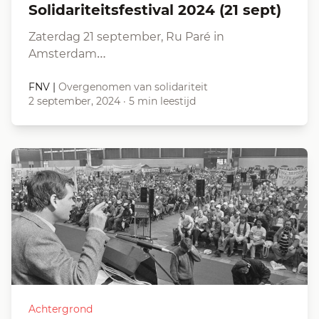
Solidariteitsfestival 2024 (21 sept)
Zaterdag 21 september, Ru Paré in
Amsterdam…
FNV
|
Overgenomen van solidariteit
2 september, 2024
·
5 min leestijd
Achtergrond