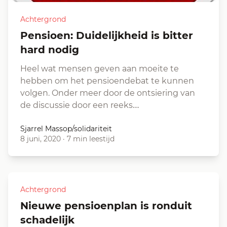
Achtergrond
Pensioen: Duidelijkheid is bitter
hard nodig
Heel wat mensen geven aan moeite te
hebben om het pensioendebat te kunnen
volgen. Onder meer door de ontsiering van
de discussie door een reeks…
Sjarrel Massop/solidariteit
8 juni, 2020
·
7 min leestijd
Achtergrond
Nieuwe pensioenplan is ronduit
schadelijk