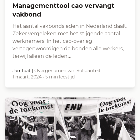
Managementtool cao vervangt
vakbond
Het aantal vakbondsleden in Nederland daalt.
Zeker vergeleken met het stijgende aantal
werknemers. In het cao-overleg
vertegenwoordigen de bonden alle werkers,
terwijl alleen de leden…
Jan Taat
|
Overgenomen van Solidariteit
1 maart, 2024
·
5 min leestijd