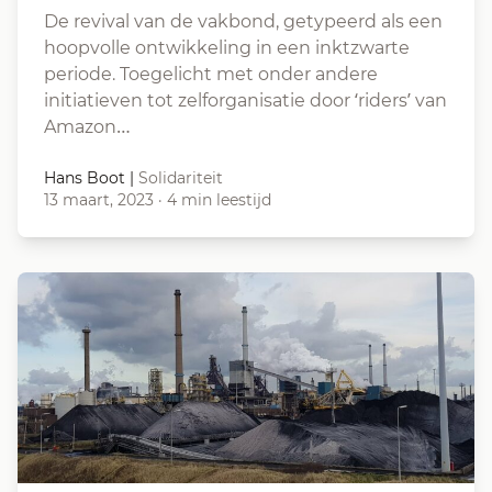
De revival van de vakbond, getypeerd als een
hoopvolle ontwikkeling in een inktzwarte
periode. Toegelicht met onder andere
initiatieven tot zelforganisatie door ‘riders’ van
Amazon…
Hans Boot
|
Solidariteit
13 maart, 2023
·
4 min leestijd