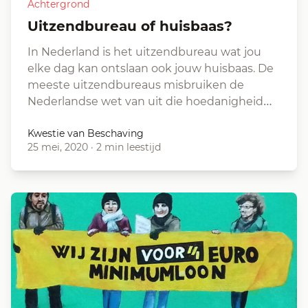
Achtergrond
Uitzendbureau of huisbaas?
In Nederland is het uitzendbureau wat jou
elke dag kan ontslaan ook jouw huisbaas. De
meeste uitzendbureaus misbruiken de
Nederlandse wet van uit die hoedanigheid…
Kwestie van Beschaving
25 mei, 2020
·
2 min leestijd