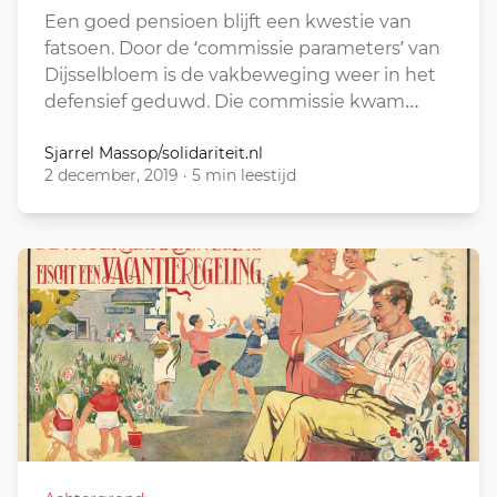
Een goed pensioen blijft een kwestie van
fatsoen. Door de ‘commissie parameters’ van
Dijsselbloem is de vakbeweging weer in het
defensief geduwd. Die commissie kwam…
Sjarrel Massop/solidariteit.nl
2 december, 2019
·
5 min leestijd