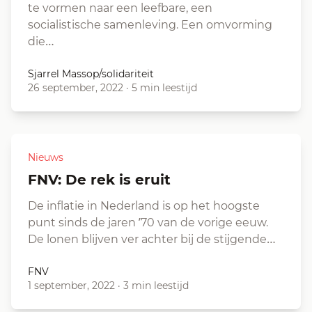
te vormen naar een leefbare, een
socialistische samenleving. Een omvorming
die…
Sjarrel Massop/solidariteit
26 september, 2022
·
5 min leestijd
Nieuws
FNV: De rek is eruit
De inflatie in Nederland is op het hoogste
punt sinds de jaren ’70 van de vorige eeuw.
De lonen blijven ver achter bij de stijgende…
FNV
1 september, 2022
·
3 min leestijd