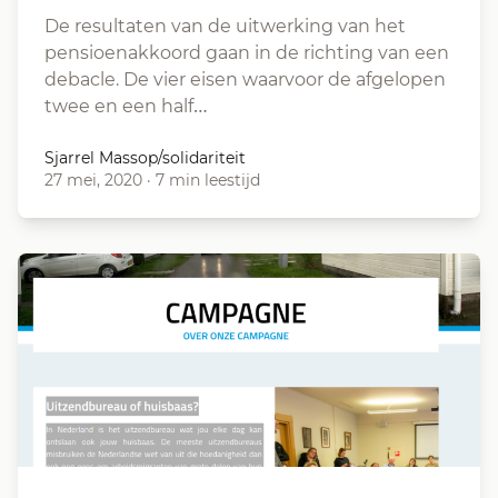
De resultaten van de uitwerking van het
pensioenakkoord gaan in de richting van een
debacle. De vier eisen waarvoor de afgelopen
twee en een half…
Sjarrel Massop/solidariteit
27 mei, 2020
·
7 min leestijd