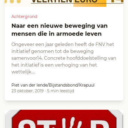
Achtergrond
Naar een nieuwe beweging van
mensen die in armoede leven
Ongeveer een jaar geleden heeft de FNV het
initiatief genomen tot de beweging
samenvoor14. Concrete hoofddoelstelling van
het initiatief is een verhoging van het
wettelijk…
Piet van der lende/Bijstandsbond/Krapuul
23 oktober, 2019
·
5 min leestijd