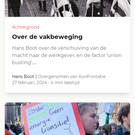
Achtergrond
Over de vakbeweging
Hans Boot over de verschuiving van de
macht naar de werkgever, en de factor ‘union
busting’.…
Hans Boot
|
Overgenomen van Konfrontatie
27 februari, 2024
·
4 min leestijd