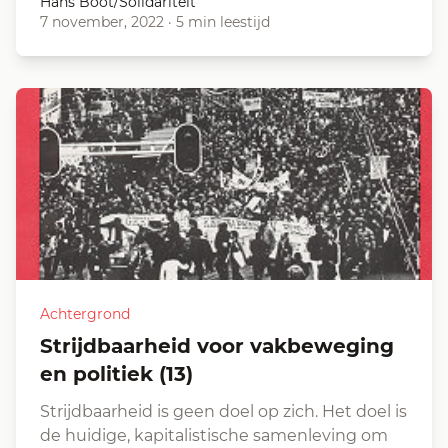
Hans Boot/Solidariteit
7 november, 2022
·
5 min leestijd
Achtergrond
Strijdbaarheid voor vakbeweging
en politiek (13)
Strijdbaarheid is geen doel op zich. Het doel is
de huidige, kapitalistische samenleving om