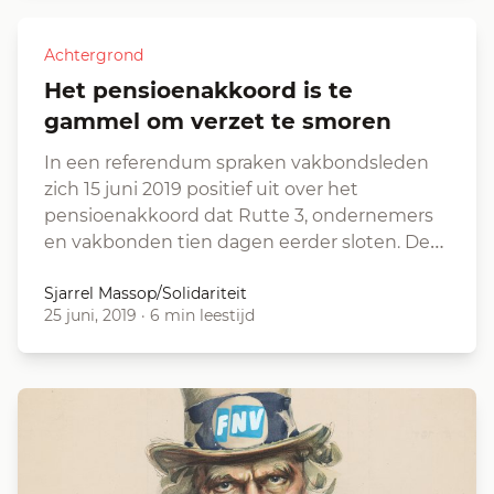
Achtergrond
Het pensioenakkoord is te
gammel om verzet te smoren
In een referendum spraken vakbondsleden
zich 15 juni 2019 positief uit over het
pensioenakkoord dat Rutte 3, ondernemers
en vakbonden tien dagen eerder sloten. De…
Sjarrel Massop/Solidariteit
25 juni, 2019
·
6 min leestijd