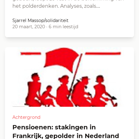
het polderdenken. Analyses, zoals…
Sjarrel Massop/solidariteit
20 maart, 2020
·
6 min leestijd
Achtergrond
Pensioenen: stakingen in
Frankrijk, gepolder in Nederland