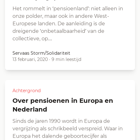
Het rommelt in ‘pensioenland’: niet alleen in
onze polder, maar ook in andere West-
Europese landen. De aanleiding is de
dreigende ‘onbetaalbaarheid’ van de
collectieve, op…
Servaas Storm/Solidariteit
13 februari, 2020
·
9 min leestijd
Achtergrond
Over pensioenen in Europa en
Nederland
Sinds de jaren 1990 wordt in Europa de
vergrijzing als schrikbeeld verspreid. Waar in
Europa het dalende geboortecijfer als