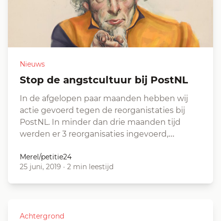
Nieuws
Stop de angstcultuur bij PostNL
In de afgelopen paar maanden hebben wij
actie gevoerd tegen de reorganistaties bij
PostNL. In minder dan drie maanden tijd
werden er 3 reorganisaties ingevoerd,…
Merel/petitie24
25 juni, 2019
·
2 min leestijd
Achtergrond