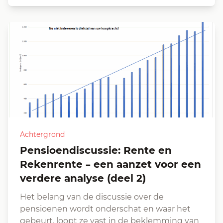
Achtergrond
Pensioendiscussie: Rente en
Rekenrente – een aanzet voor een
verdere analyse (deel 2)
Het belang van de discussie over de
pensioenen wordt onderschat en waar het
gebeurt, loopt ze vast in de beklemming van