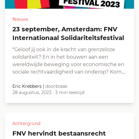
Nieuws
23 september, Amsterdam: FNV
Internationaal Solidariteitsfestival
“Geloof jij ook in de kracht van grenzeloze
solidariteit? En in het bouwen aan een
wereldwijde beweging voor economische en
sociale rechtvaardigheid van onderop? Kom…
Eric Krebbers
|
doorbraak
28 augustus, 2023
·
3 min leestijd
Achtergrond
FNV hervindt bestaansrecht