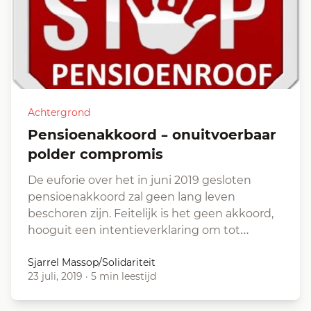
Achtergrond
Pensioenakkoord – onuitvoerbaar
polder compromis
De euforie over het in juni 2019 gesloten
pensioenakkoord zal geen lang leven
beschoren zijn. Feitelijk is het geen akkoord,
hooguit een intentieverklaring om tot…
Sjarrel Massop/Solidariteit
23 juli, 2019
·
5 min leestijd