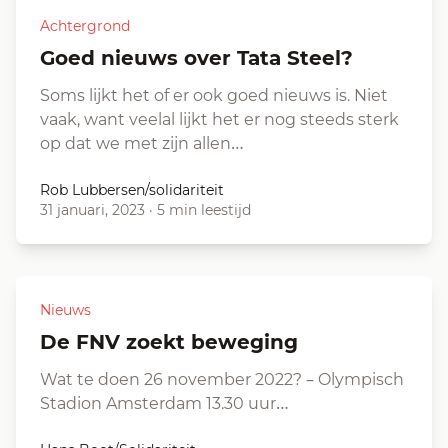
Achtergrond
Goed nieuws over Tata Steel?
Soms lijkt het of er ook goed nieuws is. Niet
vaak, want veelal lijkt het er nog steeds sterk
op dat we met zijn allen…
Rob Lubbersen/solidariteit
31 januari, 2023
·
5 min leestijd
Nieuws
De FNV zoekt beweging
Wat te doen 26 november 2022? – Olympisch
Stadion Amsterdam 13.30 uur…