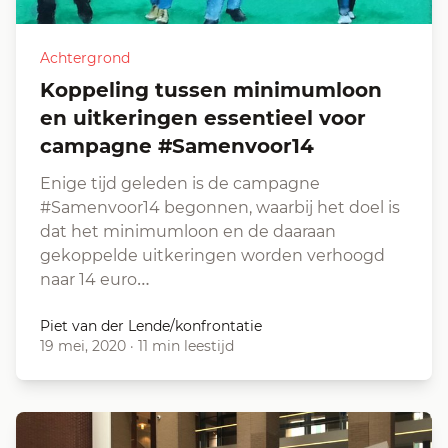
Achtergrond
Koppeling tussen minimumloon
en uitkeringen essentieel voor
campagne #Samenvoor14
Enige tijd geleden is de campagne
#Samenvoor14 begonnen, waarbij het doel is
dat het minimumloon en de daaraan
gekoppelde uitkeringen worden verhoogd
naar 14 euro…
Piet van der Lende/konfrontatie
19 mei, 2020
·
11 min leestijd