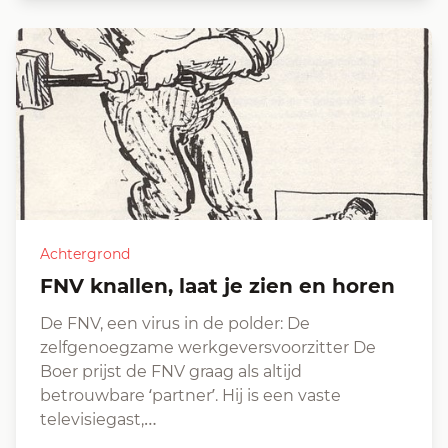
Achtergrond
FNV knallen, laat je zien en horen
De FNV, een virus in de polder: De
zelfgenoegzame werkgeversvoorzitter De
Boer prijst de FNV graag als altijd
betrouwbare ‘partner’. Hij is een vaste
televisiegast,…