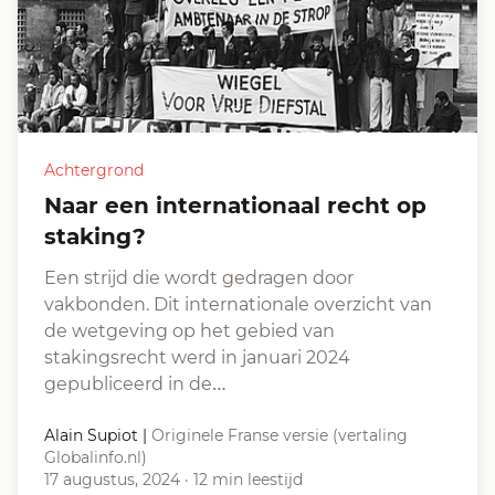
Achtergrond
Naar een internationaal recht op
staking?
Een strijd die wordt gedragen door
vakbonden. Dit internationale overzicht van
de wetgeving op het gebied van
stakingsrecht werd in januari 2024
gepubliceerd in de…
Alain Supiot
|
Originele Franse versie (vertaling
Globalinfo.nl)
17 augustus, 2024
·
12 min leestijd