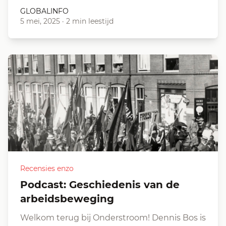
GLOBALINFO
5 mei, 2025
·
2 min leestijd
Recensies enzo
Podcast: Geschiedenis van de
arbeidsbeweging
Welkom terug bij Onderstroom! Dennis Bos is