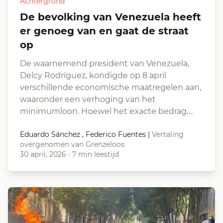
Achtergrond
De bevolking van Venezuela heeft
er genoeg van en gaat de straat
op
De waarnemend president van Venezuela,
Delcy Rodríguez, kondigde op 8 april
verschillende economische maatregelen aan,
waaronder een verhoging van het
minimumloon. Hoewel het exacte bedrag…
Eduardo Sánchez , Federico Fuentes
|
Vertaling
overgenomen van Grenzeloos
30 april, 2026
·
7 min leestijd