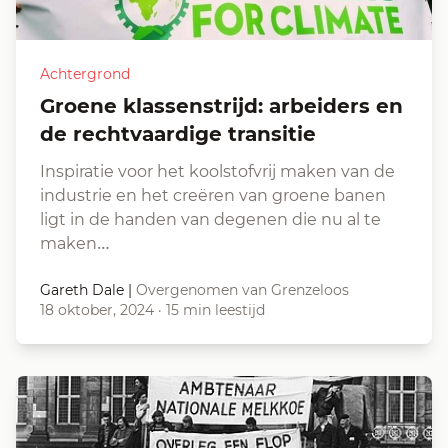
Achtergrond
Groene klassenstrijd: arbeiders en
de rechtvaardige transitie
Inspiratie voor het koolstofvrij maken van de
industrie en het creëren van groene banen
ligt in de handen van degenen die nu al te
maken…
Gareth Dale
|
Overgenomen van Grenzeloos
18 oktober, 2024
·
15 min leestijd