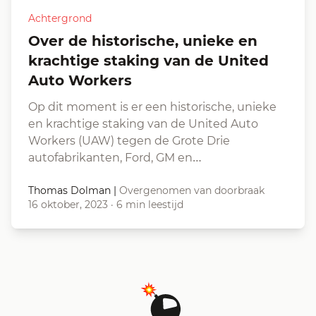
Achtergrond
Over de historische, unieke en
krachtige staking van de United
Auto Workers
Op dit moment is er een historische, unieke
en krachtige staking van de United Auto
Workers (UAW) tegen de Grote Drie
autofabrikanten, Ford, GM en…
Thomas Dolman
|
Overgenomen van doorbraak
16 oktober, 2023
·
6 min leestijd