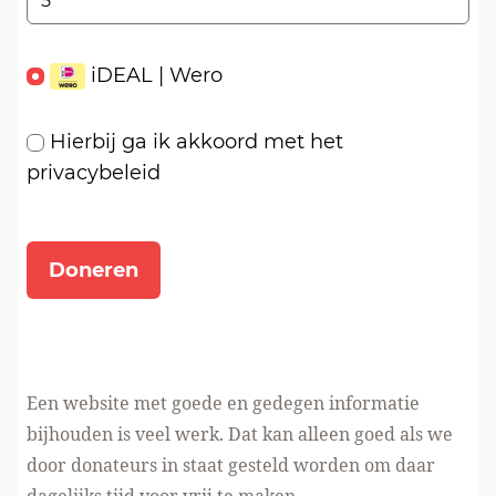
iDEAL | Wero
Hierbij ga ik akkoord met het
privacybeleid
Een website met goede en gedegen informatie
bijhouden is veel werk. Dat kan alleen goed als we
door donateurs in staat gesteld worden om daar