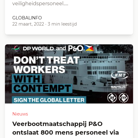
veiligheidspersoneel.…
GLOBALINFO
22 maart, 2022
·
3 min leestijd
Nieuws
Veerbootmaatschappij P&O
ontslaat 800 mens personeel via