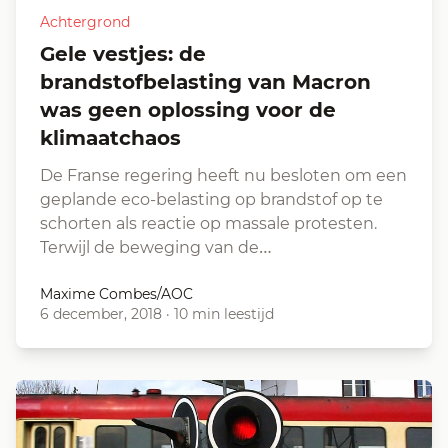
Achtergrond
Gele vestjes: de
brandstofbelasting van Macron
was geen oplossing voor de
klimaatchaos
De Franse regering heeft nu besloten om een
geplande eco-belasting op brandstof op te
schorten als reactie op massale protesten.
Terwijl de beweging van de…
Maxime Combes/AOC
6 december, 2018
·
10 min leestijd