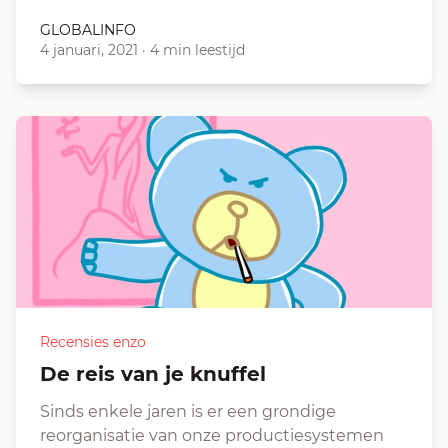
GLOBALINFO
4 januari, 2021
·
4 min leestijd
Recensies enzo
De reis van je knuffel
Sinds enkele jaren is er een grondige
reorganisatie van onze productiesystemen