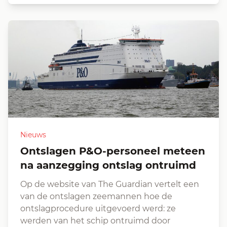
Nieuws
Ontslagen P&O-personeel meteen
na aanzegging ontslag ontruimd
Op de website van The Guardian vertelt een
van de ontslagen zeemannen hoe de
ontslagprocedure uitgevoerd werd: ze
werden van het schip ontruimd door