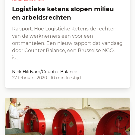
Logistieke ketens slopen milieu
en arbeidsrechten
Rapport: Hoe Logistieke Ketens de rechten
van de werknemers een voor een
ontmantelen. Een nieuw rapport dat vandaag
door Counter Balance, een Brusselse NGO,
is…
Nick Hildyard/Counter Balance
27 februari, 2020
·
10 min leestijd