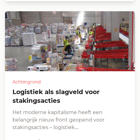
Achtergrond
Logistiek als slagveld voor
stakingsacties
Het moderne kapitalisme heeft een
belangrijk nieuw front geopend voor
stakingsacties – logistiek…