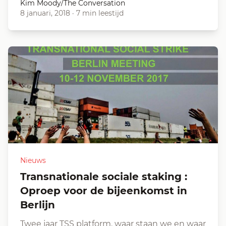
Kim Moody/The Conversation
8 januari, 2018
·
7 min leestijd
Nieuws
Transnationale sociale staking :
Oproep voor de bijeenkomst in
Berlijn
Twee jaar TSS platform, waar staan we en waar