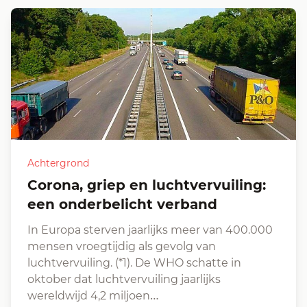
Achtergrond
Corona, griep en luchtvervuiling:
een onderbelicht verband
In Europa sterven jaarlijks meer van 400.000
mensen vroegtijdig als gevolg van
luchtvervuiling. (*1). De WHO schatte in
oktober dat luchtvervuiling jaarlijks
wereldwijd 4,2 miljoen…