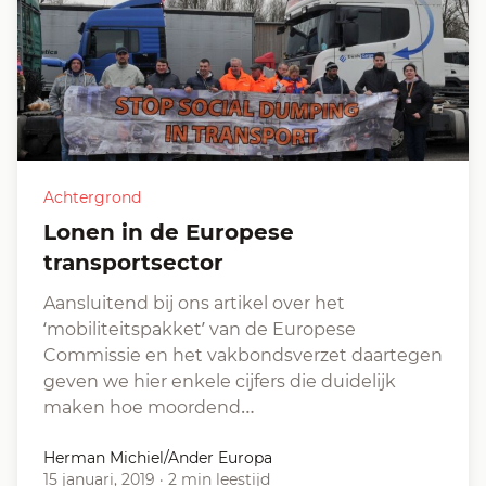
Achtergrond
Lonen in de Europese
transportsector
Aansluitend bij ons artikel over het
‘mobiliteitspakket’ van de Europese
Commissie en het vakbondsverzet daartegen
geven we hier enkele cijfers die duidelijk
maken hoe moordend…
Herman Michiel/Ander Europa
15 januari, 2019
·
2 min leestijd