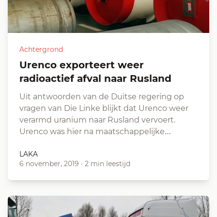
Achtergrond
Urenco exporteert weer
radioactief afval naar Rusland
Uit antwoorden van de Duitse regering op
vragen van Die Linke blijkt dat Urenco weer
verarmd uranium naar Rusland vervoert.
Urenco was hier na maatschappelijke…
LAKA
6 november, 2019
·
2 min leestijd