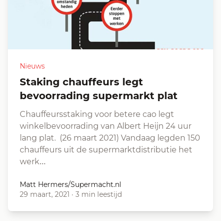
Nieuws
Staking chauffeurs legt
bevoorrading supermarkt plat
Chauffeursstaking voor betere cao legt
winkelbevoorrading van Albert Heijn 24 uur
lang plat. (26 maart 2021) Vandaag legden 150
chauffeurs uit de supermarktdistributie het
werk…
Matt Hermers/Supermacht.nl
29 maart, 2021
·
3 min leestijd