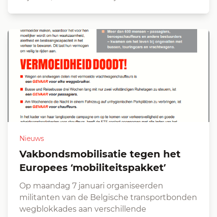
Nieuws
Vakbondsmobilisatie tegen het
Europees ‘mobiliteitspakket’
Op maandag 7 januari organiseerden
militanten van de Belgische transportbonden
wegblokkades aan verschillende