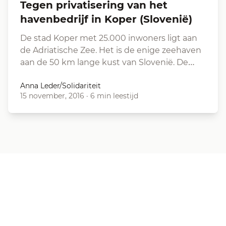
Tegen privatisering van het
havenbedrijf in Koper (Slovenië)
De stad Koper met 25.000 inwoners ligt aan
de Adriatische Zee. Het is de enige zeehaven
aan de 50 km lange kust van Slovenië. De…
Anna Leder/Solidariteit
15 november, 2016
·
6 min leestijd