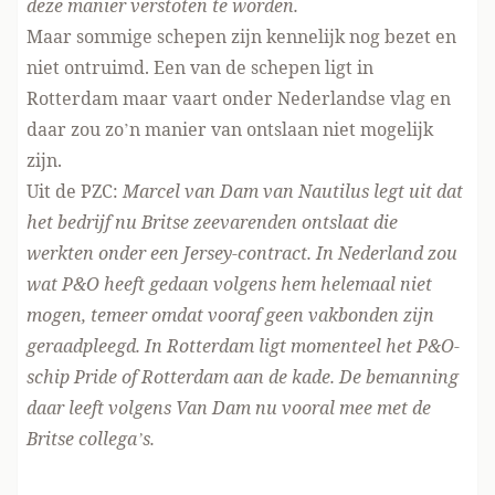
deze manier verstoten te worden.
Maar sommige schepen zijn kennelijk nog bezet en
niet ontruimd. Een van de schepen ligt in
Rotterdam maar vaart onder Nederlandse vlag en
daar zou zo’n manier van ontslaan niet mogelijk
zijn.
Uit de PZC
:
Marcel van Dam van Nautilus legt uit dat
het bedrijf nu Britse zeevarenden ontslaat die
werkten onder een Jersey-contract. In Nederland zou
wat P&O heeft gedaan volgens hem helemaal niet
mogen, temeer omdat vooraf geen vakbonden zijn
geraadpleegd. In Rotterdam ligt momenteel het P&O-
schip Pride of Rotterdam aan de kade. De bemanning
daar leeft volgens Van Dam nu vooral mee met de
Britse collega’s.