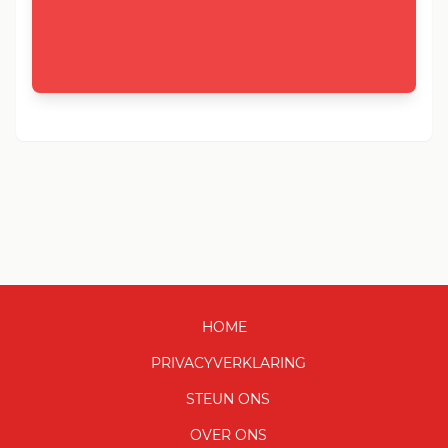
HOME
PRIVACYVERKLARING
STEUN ONS
OVER ONS