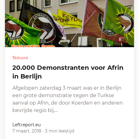
Nieuws
20.000 Demonstranten voor Afrin
in Berlijn
Afgelopen zaterdag 3 maart was er in Berlijn
een grote demonstratie tegen de Turkse
aanval op Afrin, de door Koerden en anderen
bevrijde regio bij…
Leftreport.eu
7 maart, 2018
·
3 min leestijd