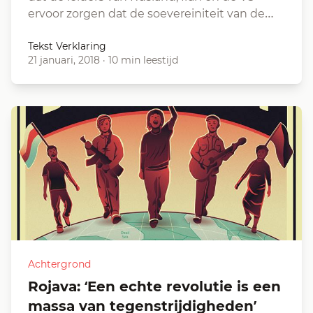
ervoor zorgen dat de soevereiniteit van de…
Tekst Verklaring
21 januari, 2018
·
10 min leestijd
Achtergrond
Rojava: ‘Een echte revolutie is een
massa van tegenstrijdigheden’