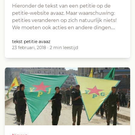
Hieronder de tekst van een petitie op de
petitie-website avaaz. Maar waarschuwing:
petities veranderen op zich natuurlijk niets!
We moeten ook acties en andere dingen…
tekst petitie avaaz
23 februari, 2018
·
2 min leestijd