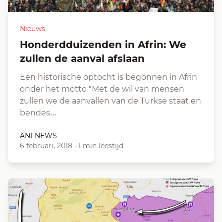
Nieuws
Honderdduizenden in Afrin: We
zullen de aanval afslaan
Een historische optocht is begonnen in Afrin
onder het motto “Met de wil van mensen
zullen we de aanvallen van de Turkse staat en
bendes…
ANFNEWS
6 februari, 2018
·
1 min leestijd