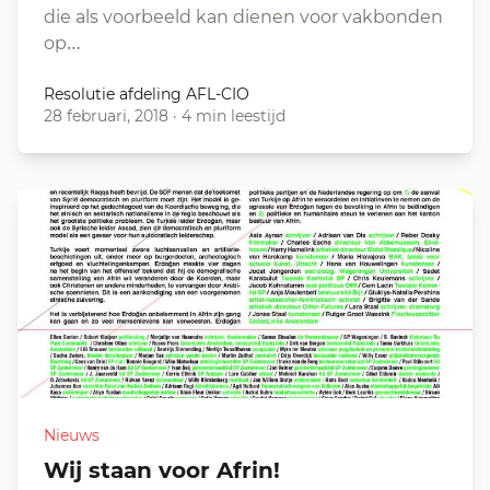
die als voorbeeld kan dienen voor vakbonden
op…
Resolutie afdeling AFL-CIO
28 februari, 2018
·
4 min leestijd
Nieuws
Wij staan voor Afrin!