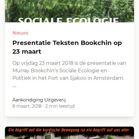
Nieuws
Presentatie Teksten Bookchin op
23 maart
Op vrijdag 23 maart 2018 is de presentatie van
Murray Bookchin’s Sociale Ecologie en
Politiek in het Fort van Sjakoo in Amsterdam.
…
Aankondiging Uitgeverij
8 maart, 2018
·
2 min leestijd