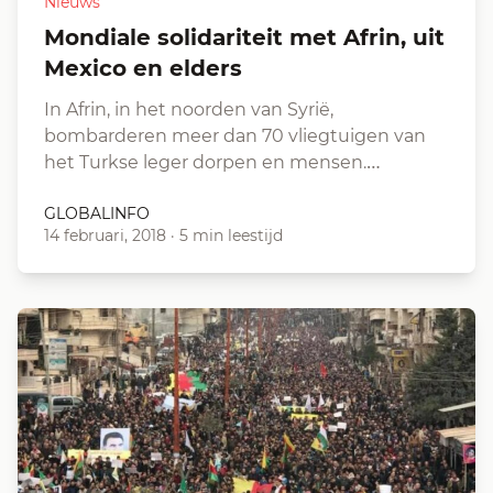
Nieuws
Mondiale solidariteit met Afrin, uit
Mexico en elders
In Afrin, in het noorden van Syrië,
bombarderen meer dan 70 vliegtuigen van
het Turkse leger dorpen en mensen.…
GLOBALINFO
14 februari, 2018
·
5 min leestijd