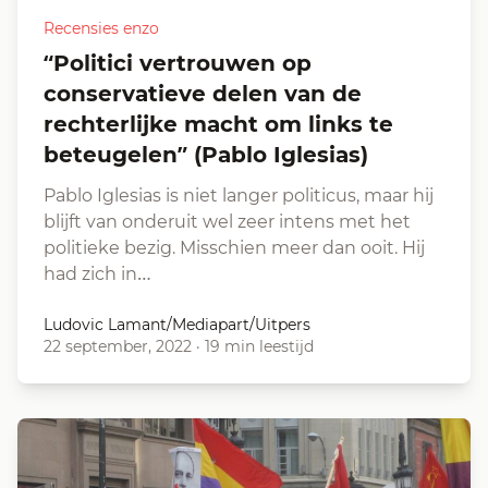
Recensies enzo
“Politici vertrouwen op
conservatieve delen van de
rechterlijke macht om links te
beteugelen” (Pablo Iglesias)
Pablo Iglesias is niet langer politicus, maar hij
blijft van onderuit wel zeer intens met het
politieke bezig. Misschien meer dan ooit. Hij
had zich in…
Ludovic Lamant/Mediapart/Uitpers
22 september, 2022
·
19 min leestijd