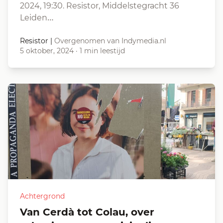
2024, 19:30. Resistor, Middelstegracht 36
Leiden…
Resistor
|
Overgenomen van Indymedia.nl
5 oktober, 2024
·
1 min leestijd
Achtergrond
Van Cerdà tot Colau, over