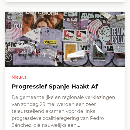
Nieuws
Progressief Spanje Haakt Af
De gemeentelijke en regionale verkiezingen
van zondag 28 mei werden een zeer
teleurstellend examen voor de links
progressieve coalitieregering van Pedro
Sánchez, die nauwelijks een…