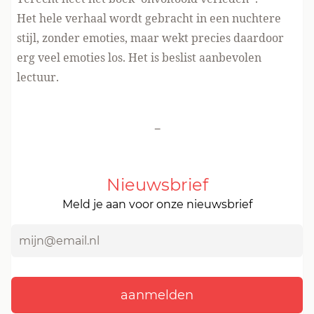
Het hele verhaal wordt gebracht in een nuchtere
stijl, zonder emoties, maar wekt precies daardoor
erg veel emoties los. Het is beslist aanbevolen
lectuur.
-
Nieuwsbrief
Meld je aan voor onze nieuwsbrief