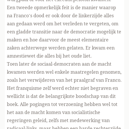
Een tweede opmerkelijk feit is de manier waarop
na Franco’s dood er ook door de linkerzijde alles
aan gedaan werd om het verleden te vergeten, om
een gladde transitie naar de democratie mogelijk te
maken en hoe daarvoor de meest elementaire
zaken achterwege werden gelaten. Er kwam een
amnestiewet die alles bij het oude liet.
Toen later de sociaal-democraten aan de macht
kwamen werden wel enkele maatregelen genomen,
zoals het verwijderen van het praalgraf van Franco.
Het franquisme zelf werd echter niet begraven en
wellicht is dat de belangrijkste boodschap van dit
boek. Alle pogingen tot verzoening hebben wel tot
het aan de macht komen van socialistische
regeringen geleid, zelfs met medewerking van
radicaal-links, maar hebben een harde rechterzijde