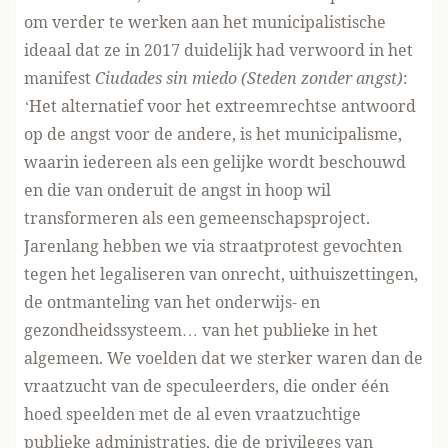
om verder te werken aan het municipalistische
ideaal dat ze in 2017 duidelijk had verwoord in het
manifest
Ciudades sin miedo (Steden zonder angst)
:
‘Het alternatief voor het extreemrechtse antwoord
op de angst voor de andere, is het municipalisme,
waarin iedereen als een gelijke wordt beschouwd
en die van onderuit de angst in hoop wil
transformeren als een gemeenschapsproject.
Jarenlang hebben we via straatprotest gevochten
tegen het legaliseren van onrecht, uithuiszettingen,
de ontmanteling van het onderwijs- en
gezondheidssysteem… van het publieke in het
algemeen. We voelden dat we sterker waren dan de
vraatzucht van de speculeerders, die onder één
hoed speelden met de al even vraatzuchtige
publieke administraties, die de privileges van