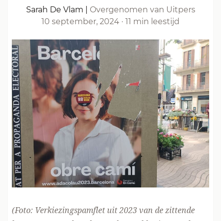
Sarah De Vlam
|
Overgenomen van Uitpers
10 september, 2024
·
11 min leestijd
(Foto: Verkiezingspamflet uit 2023 van de zittende