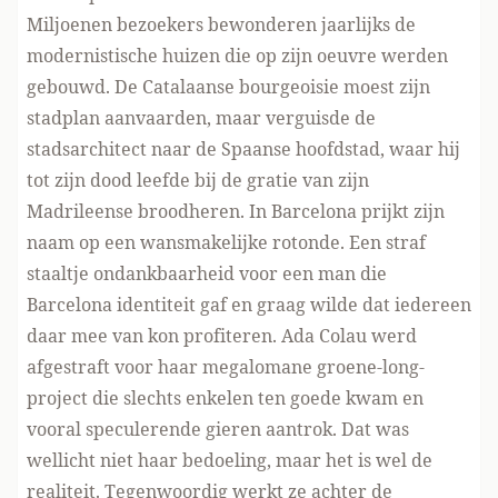
Miljoenen bezoekers bewonderen jaarlijks de
modernistische huizen die op zijn oeuvre werden
gebouwd. De Catalaanse bourgeoisie moest zijn
stadplan aanvaarden, maar verguisde de
stadsarchitect naar de Spaanse hoofdstad, waar hij
tot zijn dood leefde bij de gratie van zijn
Madrileense broodheren. In Barcelona prijkt zijn
naam op een wansmakelijke rotonde. Een straf
staaltje ondankbaarheid voor een man die
Barcelona identiteit gaf en graag wilde dat iedereen
daar mee van kon profiteren. Ada Colau werd
afgestraft voor haar megalomane groene-long-
project die slechts enkelen ten goede kwam en
vooral speculerende gieren aantrok. Dat was
wellicht niet haar bedoeling, maar het is wel de
realiteit. Tegenwoordig werkt ze achter de