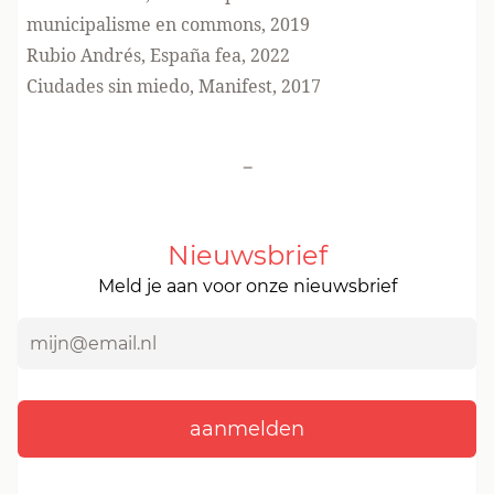
municipalisme en commons, 2019
Rubio Andrés, España fea, 2022
Ciudades sin miedo, Manifest, 2017
-
Nieuwsbrief
Meld je aan voor onze nieuwsbrief