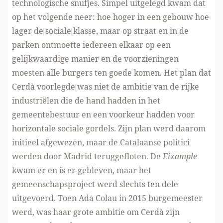
technologische snufjes. Simpel uitgelegd kwam dat
op het volgende neer: hoe hoger in een gebouw hoe
lager de sociale klasse, maar op straat en in de
parken ontmoette iedereen elkaar op een
gelijkwaardige manier en de voorzieningen
moesten alle burgers ten goede komen. Het plan dat
Cerdà voorlegde was niet de ambitie van de rijke
industriëlen die de hand hadden in het
gemeentebestuur en een voorkeur hadden voor
horizontale sociale gordels. Zijn plan werd daarom
initieel afgewezen, maar de Catalaanse politici
werden door Madrid teruggefloten. De
Eixample
kwam er en is er gebleven, maar het
gemeenschapsproject werd slechts ten dele
uitgevoerd. Toen Ada Colau in 2015 burgemeester
werd, was haar grote ambitie om Cerdà zijn