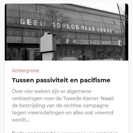
Achtergrond
Tussen passiviteit en pacifisme
Over vier weken zijn er algemene
verkiezingen voor de Tweede Kamer. Naast
de bestrijding van de rechtse campagne
tegen vreemdelingen en alles wat vreemd
wordt…