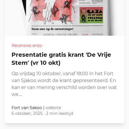
Recensies enzo
Presentatie gratis krant ‘De Vrije
Stem’ (vr 10 okt)
Op vrijdag 10 oktober, vanaf 18:00 in het Fort
van Sjakoo wordt de krant gepresenteerd. En
kan er van mening verschild worden over wat
we…
Fort van Sakoo
|
website
6 oktober, 2025
·
2 min leestijd