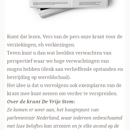
Komt dat lezen. Vers van de pers onze krant voor de
verziekingen, eh verkiezingen.
Teven kunt u dan wat beelden verwachten van
perspectief waar we hoge verwachtingen van
mogen hebben (denk aan verheffende opstanden en
bevrijding op wereldschaal).
Het idee is dat u vervolgens ook exemplaren van de
krant mee kunt nemen om verder te verspreiden.
Over de krant De Vrije Stem:
Ze komen er weer aan, het hoogtepunt van
parlementair Nederland, waar iedereen onbeschaamd
met loze beloftes kan strooien en je elke avond op de