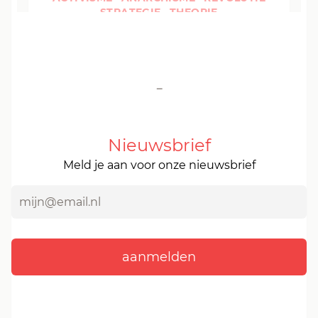
-
Nieuwsbrief
Meld je aan voor onze nieuwsbrief