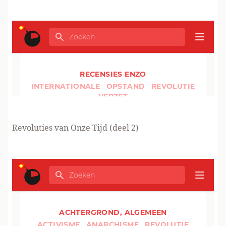
Revoluties van Onze Tijd (deel 2)