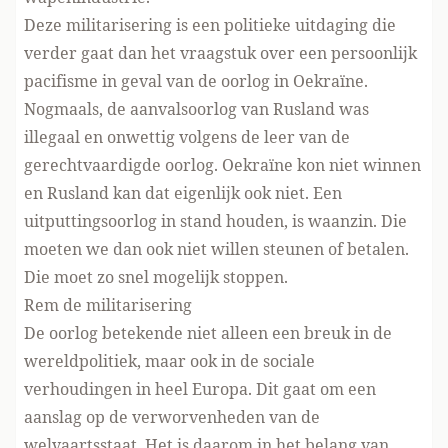
Deze militarisering is een politieke uitdaging die
verder gaat dan het vraagstuk over een persoonlijk
pacifisme in geval van de oorlog in Oekraïne.
Nogmaals, de aanvalsoorlog van Rusland was
illegaal en onwettig volgens de leer van de
gerechtvaardigde oorlog. Oekraïne kon niet winnen
en Rusland kan dat eigenlijk ook niet. Een
uitputtingsoorlog in stand houden, is waanzin. Die
moeten we dan ook niet willen steunen of betalen.
Die moet zo snel mogelijk stoppen.
Rem de militarisering
De oorlog betekende niet alleen een breuk in de
wereldpolitiek, maar ook in de sociale
verhoudingen in heel Europa. Dit gaat om een
aanslag op de verworvenheden van de
welvaartsstaat. Het is daarom in het belang van