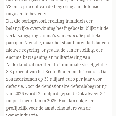
VS om 5 procent van de begroting aan defensie-
uitgaven te besteden.
Dat die oorlogsvoorbereiding inmiddels een
belangrijke overwinning heeft geboekt, blijkt uit de
verkiezingsprogramma’s van
bijna alle
politieke
partijen. Niet alle, maar het staat buiten kijf dat een
nieuwe regering, ongeacht de samenstelling, een
enorme bewapening en militarisering van
Nederland zal inzetten. Het minimale streefgetal is
3,5 procent van het Bruto Binnenlands Product. Dat
zou neerkomen op 35 miljard euro per jaar voor
defensie. Voor de demissionaire defensiebegroting
van 2026 wordt 26 miljard gepand. Ook alweer 3,4
miljard meer dan in 2025. Hoe dan ook, zeer
profijtelijk voor de aandeelhouders van de
wapenindustrie.