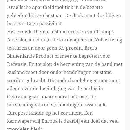
Israëlische apartheidspolitiek in de bezette
gebieden blijven bestaan. De druk moet dus blijven
bestaan. Geen passiviteit.
Het tweede thema, afstand creëren van Trumps
Amerika, moet door de kernwapens uit Volkel terug
te sturen en door geen 3,5 procent Bruto
Binnenlands Product of meer te begroten voor
Defensie. En tot slot: de herziening van de band met
Rusland moet door onderhandelingen tot stand
worden gebracht. Die onderhandelingen moet niet
alleen over de beëindiging van de oorlog in
Oekraïne gaan, maar vooral ook over de
hervorming van de verhoudingen tussen alle
Europese landen op het continent. Een
kernwapenvrij Europa is daarbij een doel dat veel
voordelen biedt.