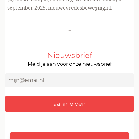
september 2025,
nieuwevredesbeweging.nl
.
-
Nieuwsbrief
Meld je aan voor onze nieuwsbrief