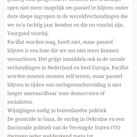
ogen niet meer mogelijk om passief te blijven onder
deze diepe ingrepen in de wereldverhoudingen die
we zo’n tachtig jaar kenden en die nu voorbij zijn.
Voorgoed voorbij.
Pacifist worden mag, hoeft niet, maar passief
blijven is een luxe die we ons niet meer kunnen
veroorloven. Het grijpt inmiddels ook in de sociale
verhoudingen in Nederland en heel Europa. Pacifist
worden moeten mensen zelf weten, maar passief
blijven in tijden van oorlogsvoorbereiding is niet
langer aanvaardbaar voor democraten of
socialisten.
Wijzigingen nodig in buitenlandse politiek
De genocide in Gaza, de oorlog in Oekraïne en een
fascistoïde politiek van de Verenigde Staten (VS)
dwingen ieder weldenkend mens tot