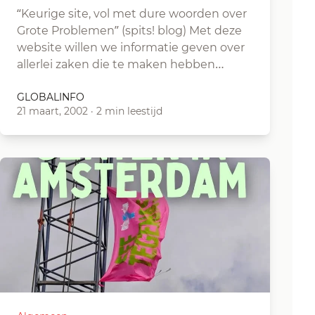
“Keurige site, vol met dure woorden over
Grote Problemen” (spits! blog) Met deze
website willen we informatie geven over
allerlei zaken die te maken hebben…
GLOBALINFO
21 maart, 2002
·
2 min leestijd