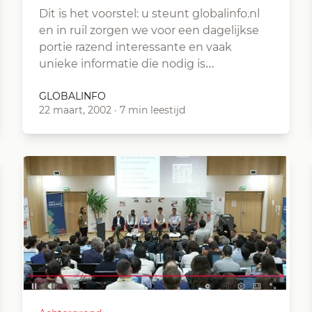
Dit is het voorstel: u steunt globalinfo.nl
en in ruil zorgen we voor een dagelijkse
portie razend interessante en vaak
unieke informatie die nodig is…
GLOBALINFO
22 maart, 2002
·
7 min leestijd