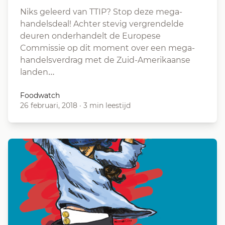
Niks geleerd van TTIP? Stop deze mega-
handelsdeal! Achter stevig vergrendelde
deuren onderhandelt de Europese
Commissie op dit moment over een mega-
handelsverdrag met de Zuid-Amerikaanse
landen…
Foodwatch
26 februari, 2018
·
3 min leestijd