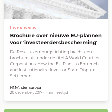
Recensies enzo
Brochure over nieuwe EU-plannen
voor ‘investeerdersbescherming’
De Rosa Luxemburgstichting bracht een
brochure uit onder de titel A World Court for
Corporations: How the EU Plans to Entrench
and Institutionalize Investor-State Dispute
Settlement. …
HM/Ander Europa
20 december, 2017
·
1 min leestijd