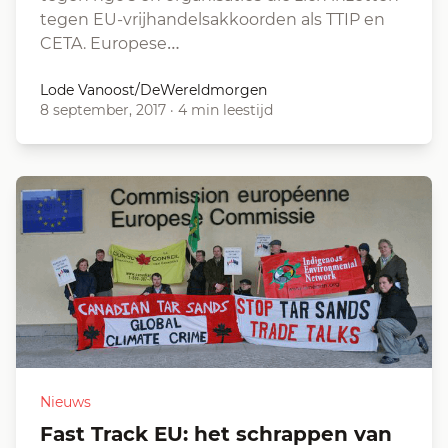
tegen EU-vrijhandelsakkoorden als TTIP en
CETA. Europese…
Lode Vanoost/DeWereldmorgen
8 september, 2017
·
4 min leestijd
Nieuws
Fast Track EU: het schrappen van