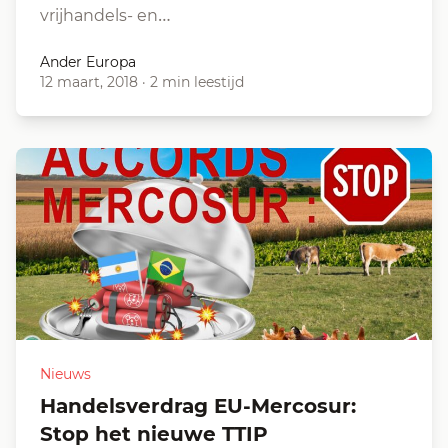
vrijhandels- en…
Ander Europa
12 maart, 2018
·
2 min leestijd
Nieuws
Handelsverdrag EU-Mercosur:
Stop het nieuwe TTIP