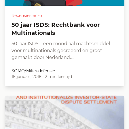
Recensies enzo
50 jaar ISDS: Rechtbank voor
Multinationals
50 jaar ISDS – een mondiaal machtsmiddel
voor multinationals gecreeerd en groot
gemaakt door Nederland…
SOMO/Milieudefensie
16 januari, 2018
·
2 min leestijd