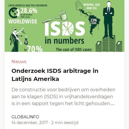
Nieuws
Onderzoek ISDS arbitrage in
Latijns Amerika
De constructie voor bedrijven om overheden
aan te klagen (ISDS) in vrijhandelsverdragen
is in een rapport tegen het licht gehouden.…
GLOBALINFO
14 december, 2017
·
2 min leestijd