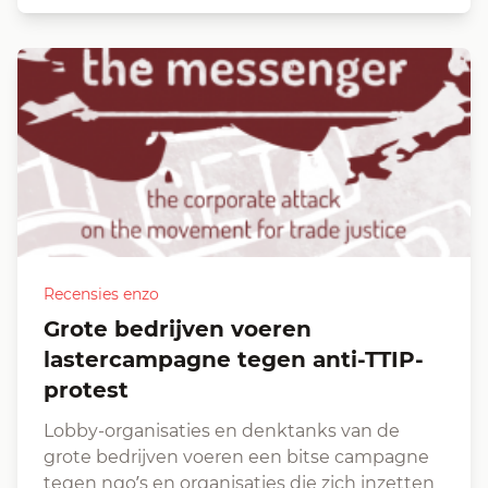
Recensies enzo
Grote bedrijven voeren
lastercampagne tegen anti-TTIP-
protest
Lobby-organisaties en denktanks van de
grote bedrijven voeren een bitse campagne
tegen ngo’s en organisaties die zich inzetten