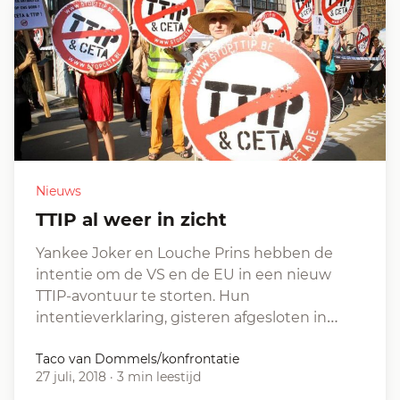
Nieuws
TTIP al weer in zicht
Yankee Joker en Louche Prins hebben de
intentie om de VS en de EU in een nieuw
TTIP-avontuur te storten. Hun
intentieverklaring, gisteren afgesloten in…
Taco van Dommels/konfrontatie
27 juli, 2018
·
3 min leestijd