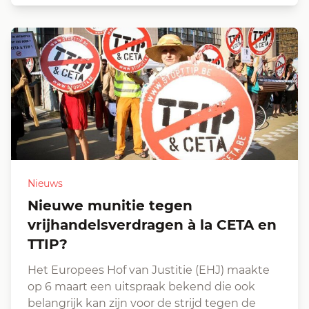
Nieuws
Nieuwe munitie tegen
vrijhandelsverdragen à la CETA en
TTIP?
Het Europees Hof van Justitie (EHJ) maakte
op 6 maart een uitspraak bekend die ook
belangrijk kan zijn voor de strijd tegen de