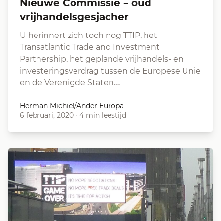
Nieuwe Commissie – oud
vrijhandelsgesjacher
U herinnert zich toch nog TTIP, het
Transatlantic Trade and Investment
Partnership, het geplande vrijhandels- en
investeringsverdrag tussen de Europese Unie
en de Verenigde Staten…
Herman Michiel/Ander Europa
6 februari, 2020
·
4 min leestijd