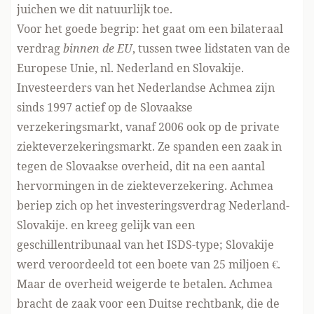
juichen we dit natuurlijk toe.
Voor het goede begrip: het gaat om een bilateraal
verdrag
binnen de EU
, tussen twee lidstaten van de
Europese Unie, nl. Nederland en Slovakije.
Investeerders van het Nederlandse Achmea zijn
sinds 1997 actief op de Slovaakse
verzekeringsmarkt, vanaf 2006 ook op de private
ziekteverzekeringsmarkt. Ze spanden een zaak in
tegen de Slovaakse overheid, dit na een aantal
hervormingen in de ziekteverzekering. Achmea
beriep zich op het investeringsverdrag Nederland-
Slovakije. en kreeg gelijk van een
geschillentribunaal van het ISDS-type; Slovakije
werd veroordeeld tot een boete van 25 miljoen €.
Maar de overheid weigerde te betalen. Achmea
bracht de zaak voor een Duitse rechtbank, die de