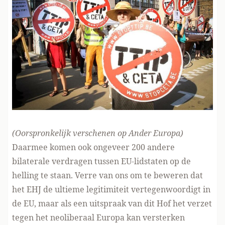
(Oorspronkelijk verschenen
op Ander Europa
)
Daarmee komen ook ongeveer 200 andere
bilaterale verdragen tussen EU-lidstaten op de
helling te staan. Verre van ons om te beweren dat
het EHJ de ultieme legitimiteit vertegenwoordigt in
de EU, maar als een uitspraak van dit Hof het verzet
tegen het neoliberaal Europa kan versterken