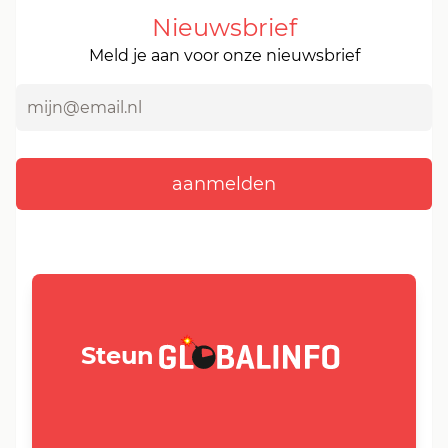
Nieuwsbrief
Meld je aan voor onze nieuwsbrief
GLOBALINFO.nl
Steun