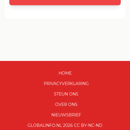
HOME
PRIVACYVERKLARING
STEUN ONS
OVER ONS
NIEUWSBRIEF
GLOBALINFO.NL 2026 CC BY-NC-ND