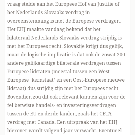
vraag stelde aan het Europees Hof van Justitie of
het Nederlands-Slovaaks verdrag in
overeenstemming is met de Europese verdragen.
Het EHJ maakte vandaag
bekend
dat het
bilateraal Nederlands-Slovaaks verdrag strijdig is
met het Europees recht. Slovakije krijgt dus gelijk,
maar de logische implicatie is dat ook de zowat 200
andere gelijkaardige bilaterale verdragen tussen
Europese lidstaten (meestal tussen een West-
Europese ‘kernstaat’ en een Oost-Europese nieuwe
lidstaat) dus strijdig zijn met het Europees recht.
Bovendien zou dit ook relevant kunnen zijn voor de
fel betwiste handels- en investeringsverdragen
tussen de EU en derde landen, zoals het CETA-
verdrag met Canada. Een uitspraak van het EHJ
hierover wordt volgend jaar verwacht. Eventueel