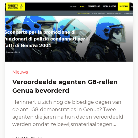
Nieuws
Veroordeelde agenten G8-rellen
Genua bevorderd
Herinnert u zich nog de bloedige dagen van
de anti-G8-demonstraties in Genua? Twee
agenten die jaren na hun daden veroordeeld
werden omdat ze bewijsmateriaal tegen…