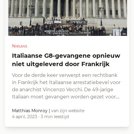
Nieuws
Italiaanse G8-gevangene opnieuw
niet uitgeleverd door Frankrijk
Voor de derde keer verwerpt een rechtbank
in Frankrijk het Italiaanse arrestatiebevel voor
de anarchist Vincenzo Vecchi. De 49-jarige
Italiaan moet gevangen worden gezet voor…
Matthias Monroy
|
van zijn website
4 april, 2023
·
3 min leestijd