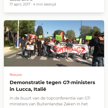
17 april, 2017
·
4 min leestijd
Nieuws
Demonstratie tegen G7-ministers
in Lucca, Italië
In de buurt van de topconferentie van G7-
ministers van Buitenlandse Zaken in het