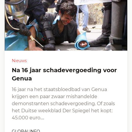
Nieuws
Na 16 jaar schadevergoeding voor
Genua
16 jaar na het staatsbloedbad van Genua
krijgen een paar zwaar mishandelde
demonstranten schadevergoeding. Of zoals
het Duitse weekblad Der Spiegel het kopt:
45.000 euro…
GLOBALINFO