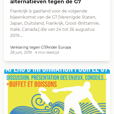
alternatieven tegen de G7
Frankrijk is gastland voor de volgende
bijeenkomst van de G7 [Verenigde Staten,
Japan, Duitsland, Frankrijk, Groot-Brittannië,
Italië, Canada.] die van 24 tot 26 augustus
2019…
Verklaring tegen G7/Ander Europa
28 juni, 2019
·
4 min leestijd