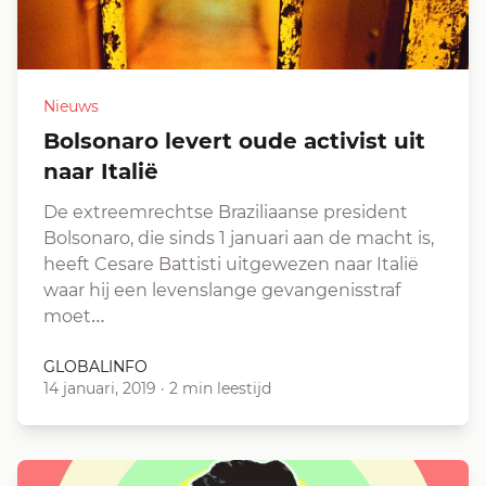
Nieuws
Bolsonaro levert oude activist uit
naar Italië
De extreemrechtse Braziliaanse president
Bolsonaro, die sinds 1 januari aan de macht is,
heeft Cesare Battisti uitgewezen naar Italië
waar hij een levenslange gevangenisstraf
moet…
GLOBALINFO
14 januari, 2019
·
2 min leestijd