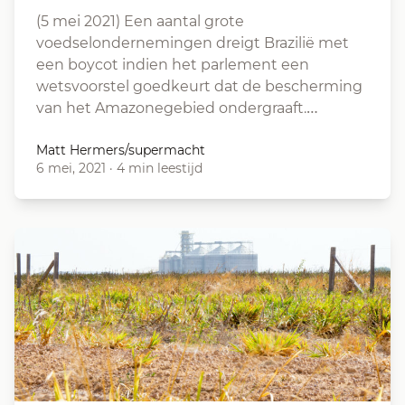
(5 mei 2021) Een aantal grote
voedselondernemingen dreigt Brazilië met
een boycot indien het parlement een
wetsvoorstel goedkeurt dat de bescherming
van het Amazonegebied ondergraaft.…
Matt Hermers/supermacht
6 mei, 2021
·
4 min leestijd