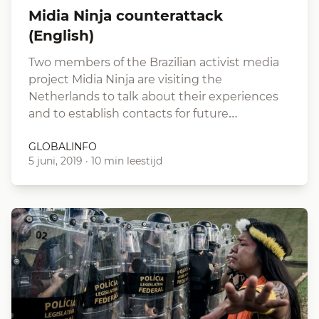
Midia Ninja counterattack
(English)
Two members of the Brazilian activist media
project Midia Ninja are visiting the
Netherlands to talk about their experiences
and to establish contacts for future…
GLOBALINFO
5 juni, 2019
·
10 min leestijd