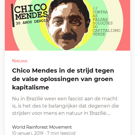
Nieuws
Chico Mendes in de strijd tegen
de valse oplossingen van groen
kapitalisme
Nu in Brazilië weer een fascist aan de macht
is, is het des te belangrijker dat degenen die
strijden voor mens en natuur in Brazilië…
World Rainforest Movement
10 januari, 2019
·
7 min leestijd