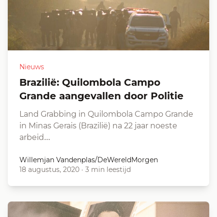
Nieuws
Brazilië: Quilombola Campo
Grande aangevallen door Politie
Land Grabbing in Quilombola Campo Grande
in Minas Gerais (Brazilië) na 22 jaar noeste
arbeid…
Willemjan Vandenplas/DeWereldMorgen
18 augustus, 2020
·
3 min leestijd