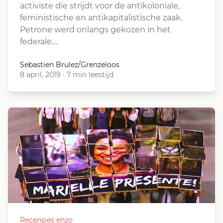
activiste die strijdt voor de antikoloniale,
feministische en antikapitalistische zaak.
Petrone werd onlangs gekozen in het
federale…
Sebastien Brulez/Grenzeloos
8 april, 2019
·
7 min leestijd
Recensies enzo