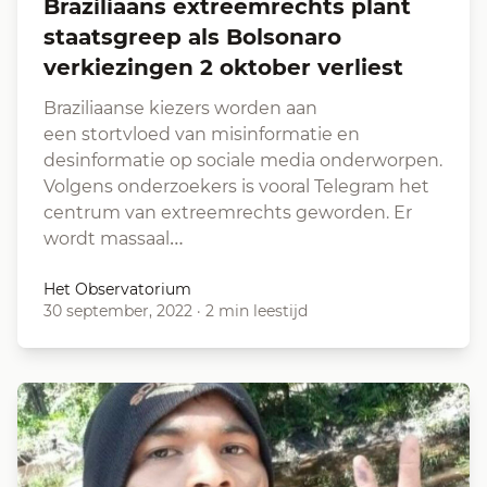
Braziliaans extreemrechts plant
staatsgreep als Bolsonaro
verkiezingen 2 oktober verliest
Braziliaanse kiezers worden aan
een stortvloed van misinformatie en
desinformatie op sociale media onderworpen.
Volgens onderzoekers is vooral Telegram het
centrum van extreemrechts geworden. Er
wordt massaal…
Het Observatorium
30 september, 2022
·
2 min leestijd