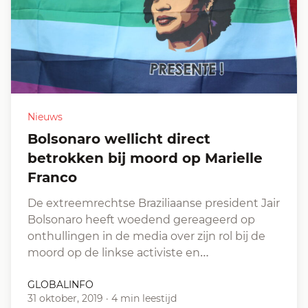
Nieuws
Bolsonaro wellicht direct
betrokken bij moord op Marielle
Franco
De extreemrechtse Braziliaanse president Jair
Bolsonaro heeft woedend gereageerd op
onthullingen in de media over zijn rol bij de
moord op de linkse activiste en…
GLOBALINFO
31 oktober, 2019
·
4 min leestijd