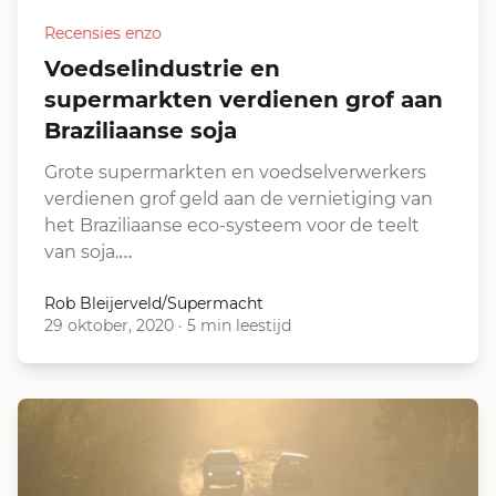
Recensies enzo
Voedselindustrie en
supermarkten verdienen grof aan
Braziliaanse soja
Grote supermarkten en voedselverwerkers
verdienen grof geld aan de vernietiging van
het Braziliaanse eco-systeem voor de teelt
van soja.…
Rob Bleijerveld/Supermacht
29 oktober, 2020
·
5 min leestijd