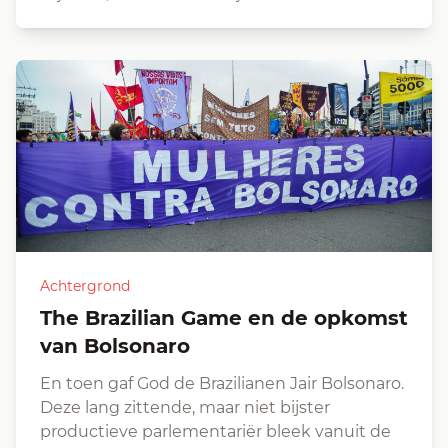
Achtergrond
The Brazilian Game en de opkomst
van Bolsonaro
En toen gaf God de Brazilianen Jair Bolsonaro.
Deze lang zittende, maar niet bijster
productieve parlementariër bleek vanuit de