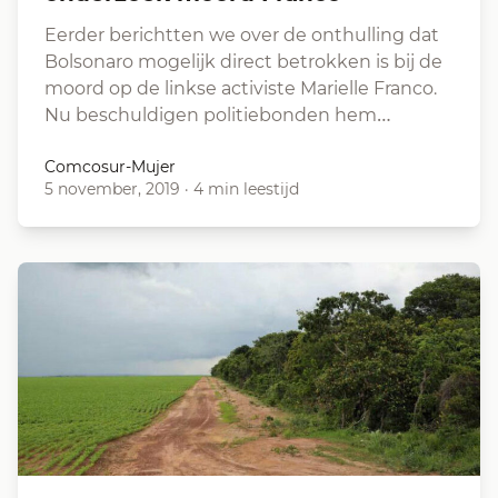
Eerder berichtten we over de onthulling dat
Bolsonaro mogelijk direct betrokken is bij de
moord op de linkse activiste Marielle Franco.
Nu beschuldigen politiebonden hem…
Comcosur-Mujer
5 november, 2019
·
4 min leestijd