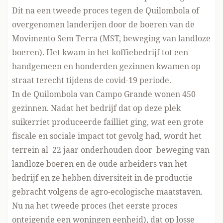
Dit na een tweede proces tegen de Quilombola of
overgenomen landerijen door de boeren van de
Movimento Sem Terra (MST, beweging van landloze
boeren). Het kwam in het koffiebedrijf tot een
handgemeen en honderden gezinnen kwamen op
straat terecht tijdens de covid-19 periode.
In de Quilombola van Campo Grande wonen 450
gezinnen. Nadat het bedrijf dat op deze plek
suikerriet produceerde failliet ging, wat een grote
fiscale en sociale impact tot gevolg had, wordt het
terrein al 22 jaar onderhouden door beweging van
landloze boeren en de oude arbeiders van het
bedrijf en ze hebben diversiteit in de productie
gebracht volgens de agro-ecologische maatstaven.
Nu na het tweede proces (het eerste proces
onteigende een woningen eenheid), dat op losse