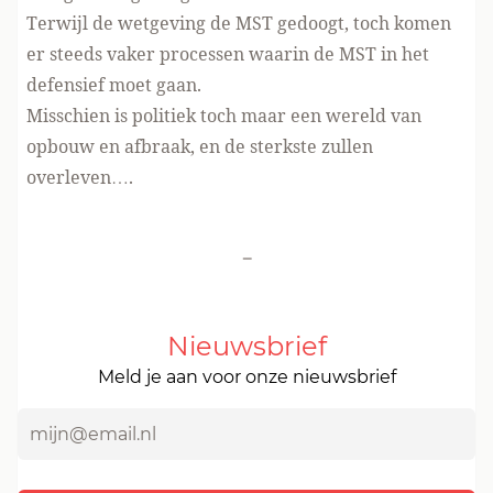
Terwijl de wetgeving de MST gedoogt, toch komen
er steeds vaker processen waarin de MST in het
defensief moet gaan.
Misschien is politiek toch maar een wereld van
opbouw en afbraak, en de sterkste zullen
overleven….
-
Nieuwsbrief
Meld je aan voor onze nieuwsbrief