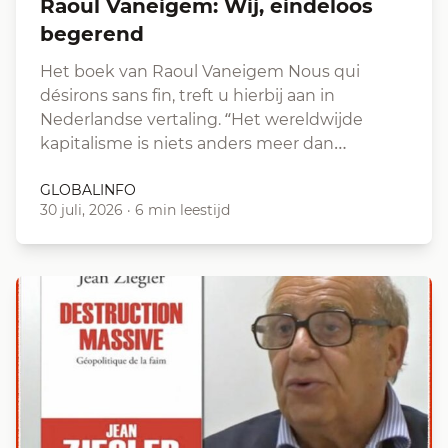
Raoul Vaneigem: Wij, eindeloos
begerend
Het boek van Raoul Vaneigem Nous qui
désirons sans fin, treft u hierbij aan in
Nederlandse vertaling. “Het wereldwijde
kapitalisme is niets anders meer dan…
GLOBALINFO
30 juli, 2026
·
6 min leestijd