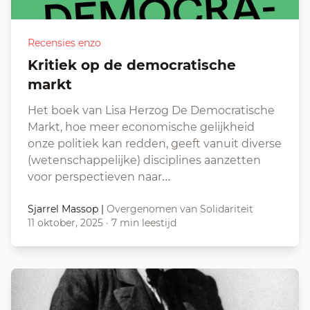
Recensies enzo
Kritiek op de democratische
markt
Het boek van Lisa Herzog De Democratische
Markt, hoe meer economische gelijkheid
onze politiek kan redden, geeft vanuit diverse
(wetenschappelijke) disciplines aanzetten
voor perspectieven naar…
Sjarrel Massop
|
Overgenomen van Solidariteit
11 oktober, 2025
·
7 min leestijd