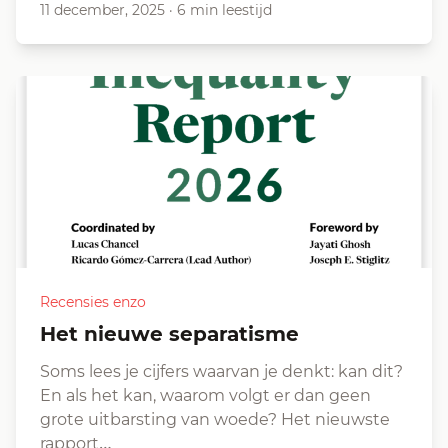
11 december, 2025
·
6 min leestijd
Recensies enzo
Het nieuwe separatisme
Soms lees je cijfers waarvan je denkt: kan dit?
En als het kan, waarom volgt er dan geen
grote uitbarsting van woede? Het nieuwste
rapport…