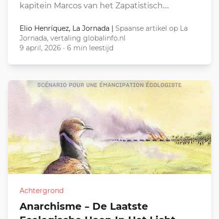
kapitein Marcos van het Zapatistisch…
Elio Henríquez, La Jornada
|
Spaanse artikel op La
Jornada, vertaling globalinfo.nl
9 april, 2026
·
6 min leestijd
Achtergrond
Anarchisme – De Laatste