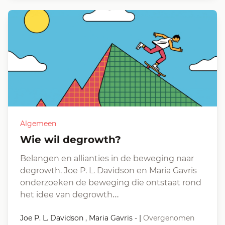
Algemeen
Wie wil degrowth?
Belangen en allianties in de beweging naar
degrowth. Joe P. L. Davidson en Maria Gavris
onderzoeken de beweging die ontstaat rond
het idee van degrowth…
Joe P. L. Davidson , Maria Gavris -
|
Overgenomen