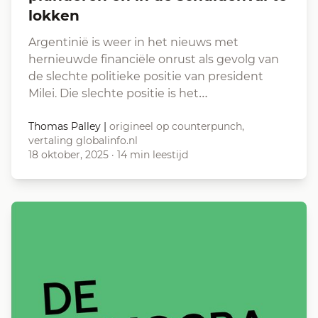
lokken
Argentinië is weer in het nieuws met
hernieuwde financiële onrust als gevolg van
de slechte politieke positie van president
Milei. Die slechte positie is het…
Thomas Palley
|
origineel op counterpunch,
vertaling globalinfo.nl
18 oktober, 2025
·
14 min leestijd