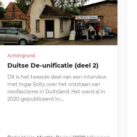
Achtergrond
Duitse De-unificatie (deel 2)
Dit is het tweede deel van een interview
met Ingar Solty over het ontstaan van
neofascisme in Duitsland. Het werd al in
2020 gepubliceerd in…