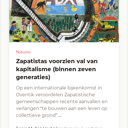
Nieuws
Zapatistas voorzien val van
kapitalisme (binnen zeven
generaties)
Op een internationale bijeenkomst in
Oventik veroordelen Zapatistische
gemeenschappen recente aanvallen en
verlangen “te bouwen aan een leven op
collectieve grond”.…