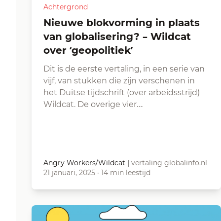
Achtergrond
Nieuwe blokvorming in plaats
van globalisering? – Wildcat
over ‘geopolitiek’
Dit is de eerste vertaling, in een serie van
vijf, van stukken die zijn verschenen in
het Duitse tijdschrift (over arbeidsstrijd)
Wildcat. De overige vier…
Angry Workers/Wildcat
|
vertaling globalinfo.nl
21 januari, 2025
·
14 min leestijd