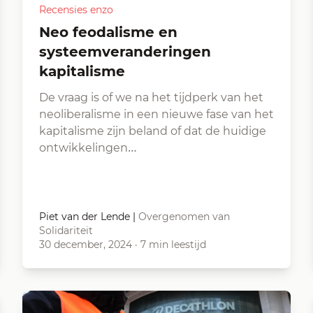
Recensies enzo
Neo feodalisme en
systeemveranderingen
kapitalisme
De vraag is of we na het tijdperk van het
neoliberalisme in een nieuwe fase van het
kapitalisme zijn beland of dat de huidige
ontwikkelingen…
Piet van der Lende
|
Overgenomen van
Solidariteit
30 december, 2024
·
7 min leestijd