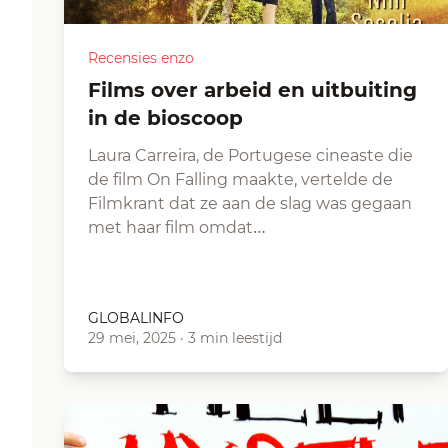
Recensies enzo
Films over arbeid en uitbuiting
in de bioscoop
Laura Carreira, de Portugese cineaste die
de film On Falling maakte, vertelde de
Filmkrant dat ze aan de slag was gegaan
met haar film omdat…
GLOBALINFO
29 mei, 2025
·
3 min leestijd