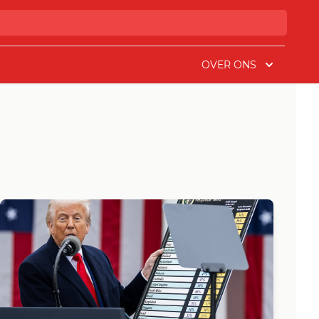
OVER ONS