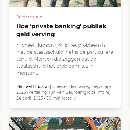
Achtergrond
Hoe ‘private banking’ publiek
geld verving
Michael Hudson (MH): Het probleem is
niet de staatsschuld, het is de particuliere
schuld. Mensen die zeggen dat de
staatsschuld het probleem is, zijn
mensen…
Michael Hudson
|
Graeber discussiegroep 4 april
2025 (Vertaling Tijn Van Beurden/globalinfo.nl)
24 april, 2025
·
38 min leestijd