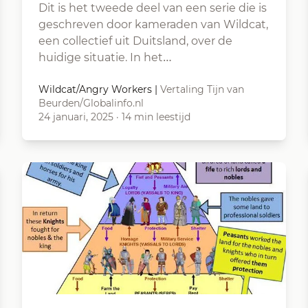
Dit is het tweede deel van een serie die is
geschreven door kameraden van Wildcat,
een collectief uit Duitsland, over de
huidige situatie. In het…
Wildcat/Angry Workers
|
Vertaling Tijn van
Beurden/Globalinfo.nl
24 januari, 2025
·
14 min leestijd