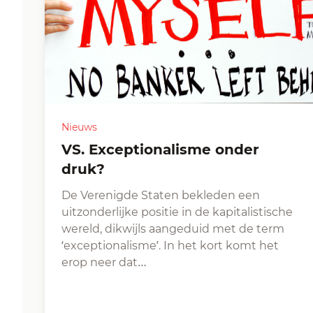
Nieuws
VS. Exceptionalisme onder
druk?
De Verenigde Staten bekleden een
uitzonderlijke positie in de kapitalistische
wereld, dikwijls aangeduid met de term
‘exceptionalisme’. In het kort komt het
erop neer dat…