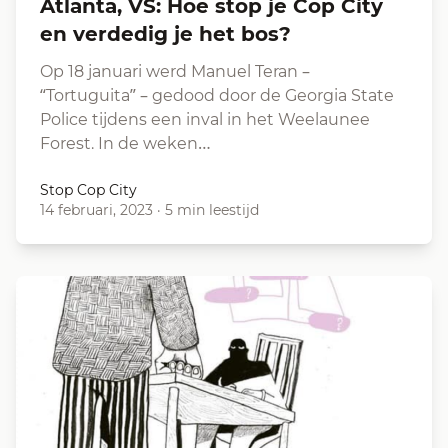
Atlanta, VS: Hoe stop je Cop City
en verdedig je het bos?
Op 18 januari werd Manuel Teran –
“Tortuguita” – gedood door de Georgia State
Police tijdens een inval in het Weelaunee
Forest. In de weken…
Stop Cop City
14 februari, 2023
·
5 min leestijd