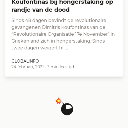
Koufontinas bij hongerstaking op
randje van de dood
Sinds 48 dagen bevindt de revolutionaire
gevangenen Dimitris Koufontinas van de
“Revolutionaire Organisatie 17e November” in
Griekenland zich in hongerstaking. Sinds
twee dagen weigert hij…
GLOBALINFO
24 februari, 2021
·
3 min leestijd