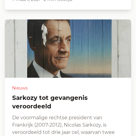
Nieuws
Sarkozy tot gevangenis
veroordeeld
De voormalige rechtse president van
Frankrijk (2007-2012), Nicolas Sarkozy, is
veroordeeld tot drie jaar cel, waarvan twee