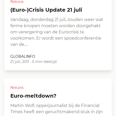
Nieuws
(Euro-)Crisis Update 21 juli
Vandaag, donderdag 21 juli, zouden weer wat
ferme knopen moeten worden doorgehakt
om verergering van de Eurocrisis te
voorkomen. Er wordt een spoedconferentie
van de…
GLOBALINFO
21 juli, 2011
·
5 min leestijd
Nieuws
Euro-meltdown?
Martin Wolf, opperjournalist bij de Financial
Times heeft een geruchtmakend stuk in zijn