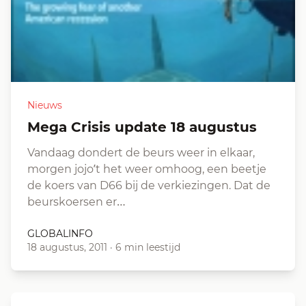
Nieuws
Mega Crisis update 18 augustus
Vandaag dondert de beurs weer in elkaar,
morgen jojo’t het weer omhoog, een beetje
de koers van D66 bij de verkiezingen. Dat de
beurskoersen er…
GLOBALINFO
18 augustus, 2011
·
6 min leestijd