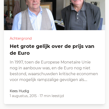
Achtergrond
Het grote gelijk over de prijs van
de Euro
In 1997, toen de Europese Monetaire Unie
nog in aanbouw was, en de Euro nog niet
bestond, waarschuwden kritische economen
voor mogelijk rampzalige gevolgen als…
Kees Hudig
1 augustus, 2015
·
17 min leestijd