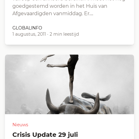
goedgestemd worden in het Huis van
Afgevaardigden vanmiddag. Er…
GLOBALINFO
1 augustus, 2011
·
2 min leestijd
Nieuws
Crisis Update 29 juli