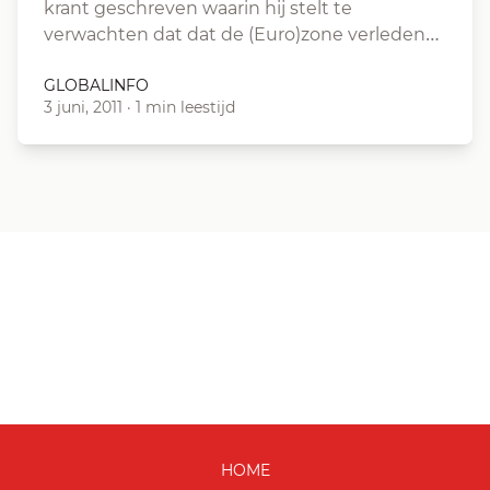
krant geschreven waarin hij stelt te
verwachten dat dat de (Euro)zone verleden…
GLOBALINFO
3 juni, 2011
·
1 min leestijd
HOME