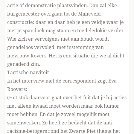
actie of demonstratie plaatsvinden. Dan zal elke
burgemeester overgaan tot de Malieveld-
constructie: daar en daar heb je een veldje waar je
met je spandoek mag staan en toedeledokie verder.
Wie zich er vervolgens niet aan houdt wordt
genadeloos vervolgd, met instemming van
mevrouw Rovers. Het is een situatie die we al dicht
genaderd zijn.
Tactische naïviteit
In het interview met de correspondent zegt Eva
Roovers:
(Het stuk daarvoor gaat over het feit dat je bij acties
niet alleen kwaad moet worden maar ook humor
moet hebben. En dat je zoveel mogelijk moet
samenwerken. Zo heeft ze bedacht dat de anti-
racisme-betogers rond het Zwarte Piet thema het