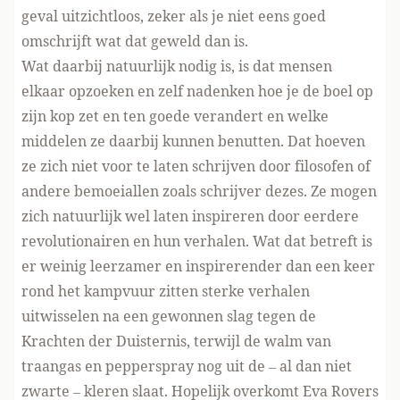
geval uitzichtloos, zeker als je niet eens goed
omschrijft wat dat geweld dan is.
Wat daarbij natuurlijk nodig is, is dat mensen
elkaar opzoeken en zelf nadenken hoe je de boel op
zijn kop zet en ten goede verandert en welke
middelen ze daarbij kunnen benutten. Dat hoeven
ze zich niet voor te laten schrijven door filosofen of
andere bemoeiallen zoals schrijver dezes. Ze mogen
zich natuurlijk wel laten inspireren door eerdere
revolutionairen en hun verhalen. Wat dat betreft is
er weinig leerzamer en inspirerender dan een keer
rond het kampvuur zitten sterke verhalen
uitwisselen na een gewonnen slag tegen de
Krachten der Duisternis, terwijl de walm van
traangas en pepperspray nog uit de – al dan niet
zwarte – kleren slaat. Hopelijk overkomt Eva Rovers