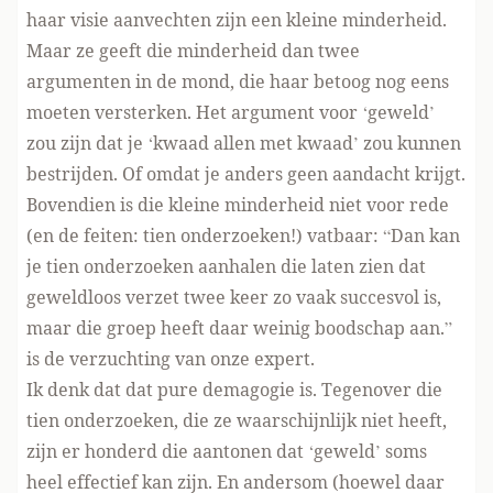
haar visie aanvechten zijn een kleine minderheid.
Maar ze geeft die minderheid dan twee
argumenten in de mond, die haar betoog nog eens
moeten versterken. Het argument voor ‘geweld’
zou zijn dat je ‘kwaad allen met kwaad’ zou kunnen
bestrijden. Of omdat je anders geen aandacht krijgt.
Bovendien is die kleine minderheid niet voor rede
(en de feiten: tien onderzoeken!) vatbaar: “Dan kan
je tien onderzoeken aanhalen die laten zien dat
geweldloos verzet twee keer zo vaak succesvol is,
maar die groep heeft daar weinig boodschap aan.”
is de verzuchting van onze expert.
Ik denk dat dat pure demagogie is. Tegenover die
tien onderzoeken, die ze waarschijnlijk niet heeft,
zijn er honderd die aantonen dat ‘geweld’ soms
heel effectief kan zijn. En andersom (hoewel daar