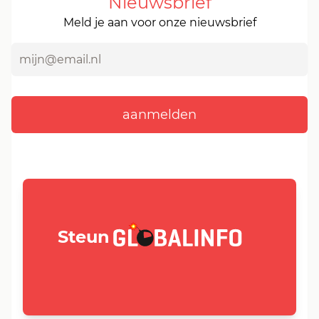
Nieuwsbrief
Meld je aan voor onze nieuwsbrief
GLOBALINFO.nl
Steun