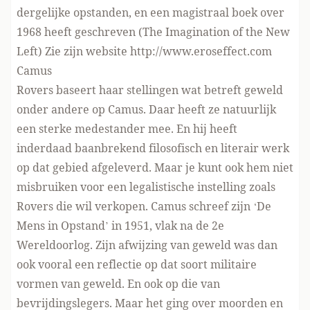
dergelijke opstanden, en een magistraal boek over
1968 heeft geschreven (The Imagination of the New
Left) Zie zijn website
http://www.eroseffect.com
Camus
Rovers baseert haar stellingen wat betreft geweld
onder andere op Camus. Daar heeft ze natuurlijk
een sterke medestander mee. En hij heeft
inderdaad baanbrekend filosofisch en literair werk
op dat gebied afgeleverd. Maar je kunt ook hem niet
misbruiken voor een legalistische instelling zoals
Rovers die wil verkopen. Camus schreef zijn ‘De
Mens in Opstand’ in 1951, vlak na de 2e
Wereldoorlog. Zijn afwijzing van geweld was dan
ook vooral een reflectie op dat soort militaire
vormen van geweld. En ook op die van
bevrijdingslegers. Maar het ging over moorden en