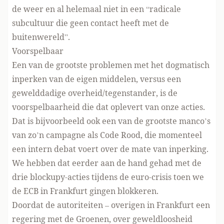
de weer en al helemaal niet in een “radicale
subcultuur die geen contact heeft met de
buitenwereld”.
Voorspelbaar
Een van de grootste problemen met het dogmatisch
inperken van de eigen middelen, versus een
gewelddadige overheid/tegenstander, is de
voorspelbaarheid die dat oplevert van onze acties.
Dat is bijvoorbeeld ook een van de grootste manco’s
van zo’n campagne als Code Rood, die momenteel
een intern debat voert
over de mate van inperking.
We hebben dat eerder aan de hand gehad met de
drie blockupy-acties tijdens de euro-crisis toen we
de ECB in Frankfurt gingen blokkeren.
Doordat de autoriteiten – overigen in Frankfurt een
regering met de Groenen, over geweldloosheid