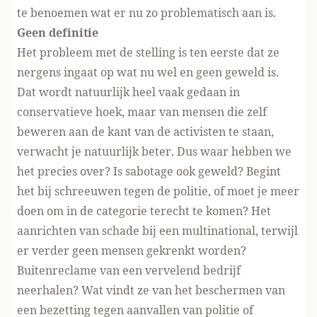
te benoemen wat er nu zo problematisch aan is.
Geen definitie
Het probleem met de stelling is ten eerste dat ze
nergens ingaat op wat nu wel en geen geweld is.
Dat wordt natuurlijk heel vaak gedaan in
conservatieve hoek, maar van mensen die zelf
beweren aan de kant van de activisten te staan,
verwacht je natuurlijk beter. Dus waar hebben we
het precies over? Is sabotage ook geweld? Begint
het bij schreeuwen tegen de politie, of moet je meer
doen om in de categorie terecht te komen? Het
aanrichten van schade bij een multinational, terwijl
er verder geen mensen gekrenkt worden?
Buitenreclame van een vervelend bedrijf
neerhalen? Wat vindt ze van het beschermen van
een bezetting tegen aanvallen van politie of