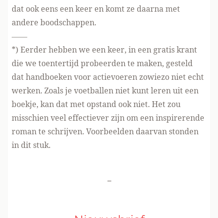
dat ook eens een keer en komt ze daarna met
andere boodschappen.
——
*) Eerder hebben we een keer, in een gratis krant
die we toentertijd probeerden te maken, gesteld
dat handboeken voor actievoeren zowiezo niet echt
werken. Zoals je voetballen niet kunt leren uit een
boekje, kan dat met opstand ook niet. Het zou
misschien veel effectiever zijn om een inspirerende
roman te schrijven. Voorbeelden daarvan
stonden
in dit stuk
.
-