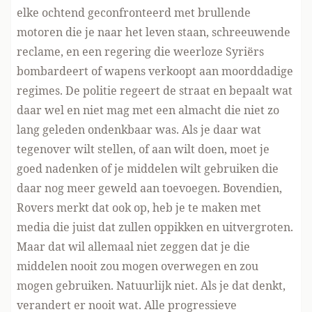
elke ochtend geconfronteerd met brullende
motoren die je naar het leven staan, schreeuwende
reclame, en een regering die weerloze Syriërs
bombardeert of wapens verkoopt aan moorddadige
regimes. De politie regeert de straat en bepaalt wat
daar wel en niet mag met een almacht die niet zo
lang geleden ondenkbaar was. Als je daar wat
tegenover wilt stellen, of aan wilt doen, moet je
goed nadenken of je middelen wilt gebruiken die
daar nog meer geweld aan toevoegen. Bovendien,
Rovers merkt dat ook op, heb je te maken met
media die juist dat zullen oppikken en uitvergroten.
Maar dat wil allemaal niet zeggen dat je die
middelen nooit zou mogen overwegen en zou
mogen gebruiken. Natuurlijk niet. Als je dat denkt,
verandert er nooit wat. Alle progressieve