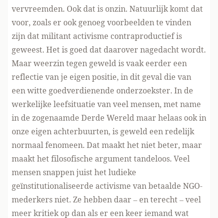
vervreemden. Ook dat is onzin. Natuurlijk komt dat
voor, zoals er ook genoeg voorbeelden te vinden
zijn dat militant activisme contraproductief is
geweest. Het is goed dat daarover nagedacht wordt.
Maar weerzin tegen geweld is vaak eerder een
reflectie van je eigen positie, in dit geval die van
een witte goedverdienende onderzoekster. In de
werkelijke leefsituatie van veel mensen, met name
in de zogenaamde Derde Wereld maar helaas ook in
onze eigen achterbuurten, is geweld een redelijk
normaal fenomeen. Dat maakt het niet beter, maar
maakt het filosofische argument tandeloos. Veel
mensen snappen juist het ludieke
geïnstitutionaliseerde activisme van betaalde NGO-
mederkers niet. Ze hebben daar – en terecht – veel
meer kritiek op dan als er een keer iemand wat