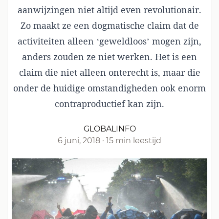
aanwijzingen niet altijd even revolutionair.
Zo maakt ze een dogmatische claim dat de
activiteiten alleen ‘geweldloos’ mogen zijn,
anders zouden ze niet werken. Het is een
claim die niet alleen onterecht is, maar die
onder de huidige omstandigheden ook enorm
contraproductief kan zijn.
GLOBALINFO
6 juni, 2018
·
15 min leestijd