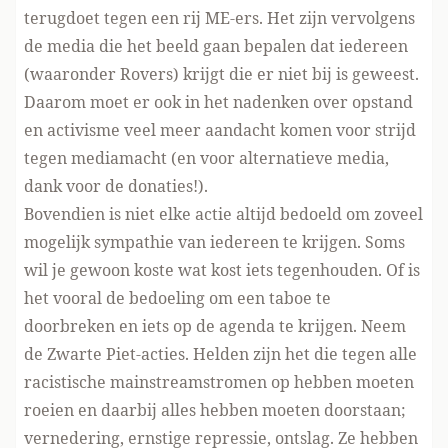
terugdoet tegen een rij ME-ers. Het zijn vervolgens
de media die het beeld gaan bepalen dat iedereen
(waaronder Rovers) krijgt die er niet bij is geweest.
Daarom moet er ook in het nadenken over opstand
en activisme veel meer aandacht komen voor strijd
tegen mediamacht (en voor alternatieve media,
dank voor de donaties!
).
Bovendien is niet elke actie altijd bedoeld om zoveel
mogelijk sympathie van iedereen te krijgen. Soms
wil je gewoon koste wat kost iets tegenhouden. Of is
het vooral de bedoeling om een taboe te
doorbreken en iets op de agenda te krijgen. Neem
de Zwarte Piet-acties. Helden zijn het die tegen alle
racistische mainstreamstromen op hebben moeten
roeien en daarbij alles hebben moeten doorstaan;
vernedering, ernstige repressie, ontslag. Ze hebben