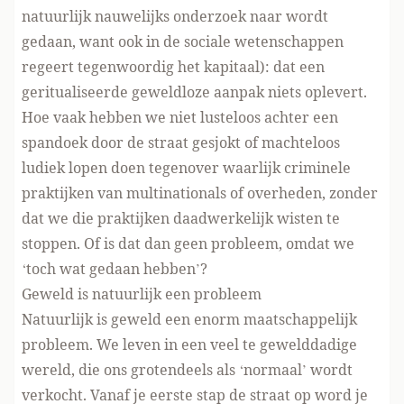
natuurlijk nauwelijks onderzoek naar wordt
gedaan, want ook in de sociale wetenschappen
regeert tegenwoordig het kapitaal): dat een
geritualiseerde geweldloze aanpak niets oplevert.
Hoe vaak hebben we niet lusteloos achter een
spandoek door de straat gesjokt of machteloos
ludiek lopen doen tegenover waarlijk criminele
praktijken van multinationals of overheden, zonder
dat we die praktijken daadwerkelijk wisten te
stoppen. Of is dat dan geen probleem, omdat we
‘toch wat gedaan hebben’?
Geweld is natuurlijk een probleem
Natuurlijk is geweld een enorm maatschappelijk
probleem. We leven in een veel te gewelddadige
wereld, die ons grotendeels als ‘normaal’ wordt
verkocht. Vanaf je eerste stap de straat op word je