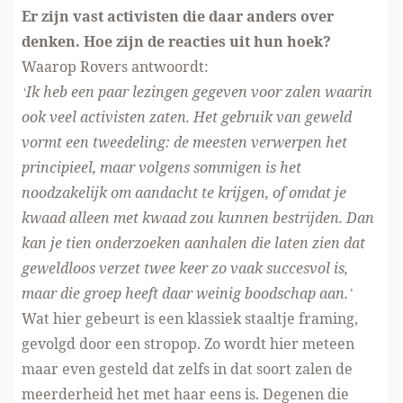
Er zijn vast activisten die daar anders over
denken. Hoe zijn de reacties uit hun hoek?
Waarop Rovers antwoordt:
‘Ik heb een paar lezingen gegeven voor zalen waarin
ook veel activisten zaten. Het gebruik van geweld
vormt een tweedeling: de meesten verwerpen het
principieel, maar volgens sommigen is het
noodzakelijk om aandacht te krijgen, of omdat je
kwaad alleen met kwaad zou kunnen bestrijden. Dan
kan je tien onderzoeken aanhalen die laten zien dat
geweldloos verzet twee keer zo vaak succesvol is,
maar die groep heeft daar weinig boodschap aan.’
Wat hier gebeurt is een klassiek staaltje framing,
gevolgd door een stropop. Zo wordt hier meteen
maar even gesteld dat zelfs in dat soort zalen de
meerderheid het met haar eens is. Degenen die