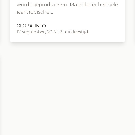
wordt geproduceerd. Maar dat er het hele
jaar tropische…
GLOBALINFO
17 september, 2015
·
2 min leestijd