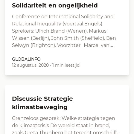
Solidariteit en ongelijkheid
Conference on International Solidarity and
Relational Inequality (voertaal Engels)
Sprekers: Ulrich Brand (Wenen), Markus
Wissen (Berlijn), John Smith (Sheffield). Ben
Selwyn (Brighton). Voorzitter: Marcel van…
GLOBALINFO
12 augustus, 2020
·
1 min leestijd
Discussie Strategie
klimaatbeweging
Grenzeloos gesprek: Welke strategie tegen
de klimaatcrisis De wereld staat in brand,
zoals Greta Thunberg het terecht omschrijft.