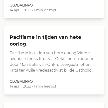
GLOBALINFO
14 april, 2022
·
1 min leestijd
Pacifisme in tijden van hete
oorlog
Pacifisme in tijden van hete oorlog Vierde
avond in reeks Kruitvat OekraïneIntroductie
door Mari Beks van Onkruitvergaatniet en
Frits ter Kuile vredesactivist bij de Catholic…
GLOBALINFO
14 april, 2022
·
1 min leestijd