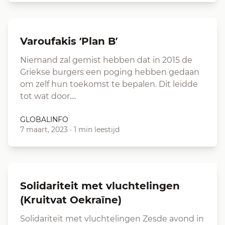
Varoufakis ‘Plan B’
Niemand zal gemist hebben dat in 2015 de
Griekse burgers een poging hebben gedaan
om zelf hun toekomst te bepalen. Dit leidde
tot wat door…
GLOBALINFO
7 maart, 2023
·
1 min leestijd
Solidariteit met vluchtelingen
(Kruitvat Oekraïne)
Solidariteit met vluchtelingen Zesde avond in