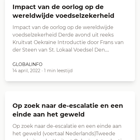
Impact van de oorlog op de
wereldwijde voedselzekerheid
Impact van de oorlog op de wereldwijde
voedselzekerheid Derde avond uit reeks
Kruitvat Oekraïne Introductie door Frans van
der Steen van St. Lokaal Voedsel Den…
GLOBALINFO
14 april, 2022
·
1 min leestijd
Op zoek naar de-escalatie en een
einde aan het geweld
Op zoek naar de-escalatie en een einde aan
het geweld (voertaal Nederlands)Tweede