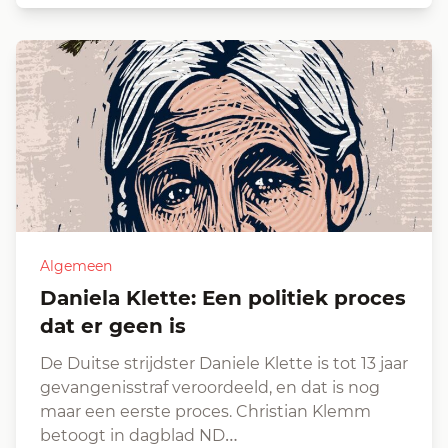
Algemeen
Daniela Klette: Een politiek proces
dat er geen is
De Duitse strijdster Daniele Klette is tot 13 jaar
gevangenisstraf veroordeeld, en dat is nog
maar een eerste proces. Christian Klemm
betoogt in dagblad ND…