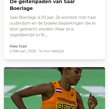
De geitenpaden van Saar
Boerlage
Saar Boerlage is 93 jaar. Ze worstelt met haar
ouderdom en de fysieke beperkingen die er
door gebracht worden. Maar ze is
tegelijkertijd zo fit…
Kees Stad
4 februari, 2026
·
14 min leestijd