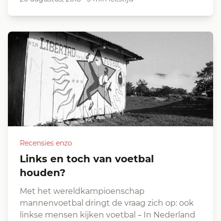
Recensies enzo
Links en toch van voetbal
houden?
Met het wereldkampioenschap
mannenvoetbal dringt de vraag zich op: ook
linkse mensen kijken voetbal – In Nederland