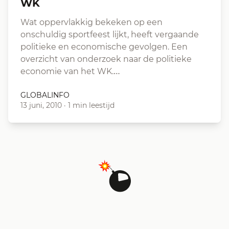
WK
Wat oppervlakkig bekeken op een
onschuldig sportfeest lijkt, heeft vergaande
politieke en economische gevolgen. Een
overzicht van onderzoek naar de politieke
economie van het WK.…
GLOBALINFO
13 juni, 2010
·
1 min leestijd