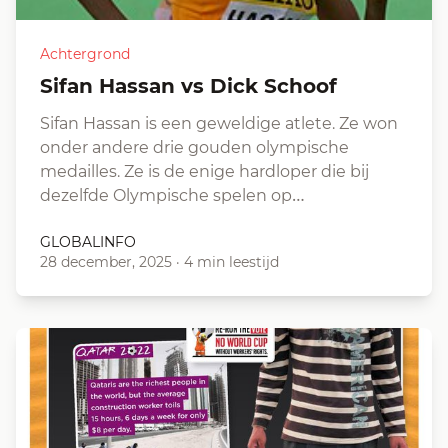
Achtergrond
Sifan Hassan vs Dick Schoof
Sifan Hassan is een geweldige atlete. Ze won
onder andere drie gouden olympische
medailles. Ze is de enige hardloper die bij
dezelfde Olympische spelen op…
GLOBALINFO
28 december, 2025
·
4 min leestijd