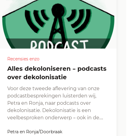
Recensies enzo
Alles dekoloniseren – podcasts
over dekolonisatie
Voor deze tweede aflevering van onze
podcastbesprekingen luisterden wij,
Petra en Ronja, naar podcasts over
dekolonisatie. Dekolonisatie is een
veelbesproken onderwerp – ook in de…
Petra en Ronja/Doorbraak