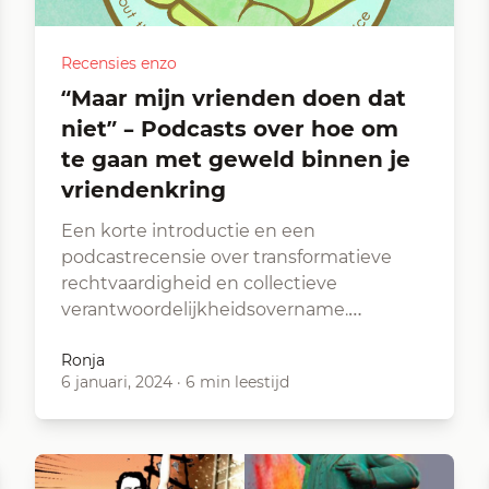
Recensies enzo
“Maar mijn vrienden doen dat
niet” – Podcasts over hoe om
te gaan met geweld binnen je
vriendenkring
Een korte introductie en een
podcastrecensie over transformatieve
rechtvaardigheid en collectieve
verantwoordelijkheidsovername.…
Ronja
6 januari, 2024
·
6 min leestijd