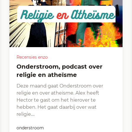
Recensies enzo
Onderstroom, podcast over
religie en atheïsme
Deze maand gaat Onderstroom over
religie en over atheïsme. Alex heeft
Hector te gast om het hierover te
hebben. Het gaat daarbij over wat
religie…
onderstroom