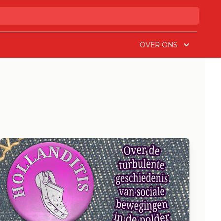
OVER ONS