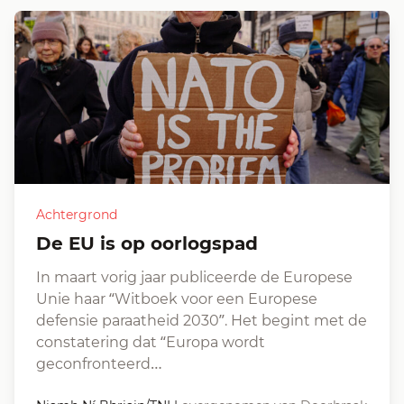
Achtergrond
De EU is op oorlogspad
In maart vorig jaar publiceerde de Europese
Unie haar “Witboek voor een Europese
defensie paraatheid 2030”. Het begint met de
constatering dat “Europa wordt
geconfronteerd…