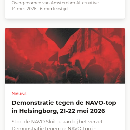
Overgenomen van Amsterdam Alternative
14 mei, 2026
·
6 min leestijd
Nieuws
Demonstratie tegen de NAVO-top
in Helsingborg, 21-22 mei 2026
Stop de NAVO Sluit je aan bij het verzet
Demonstratie tegen de NAVO-top in