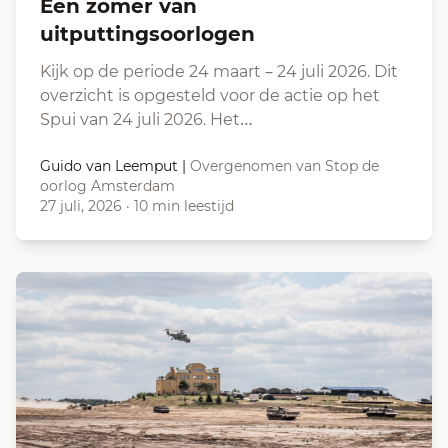
Een zomer van
uitputtingsoorlogen
Kijk op de periode 24 maart – 24 juli 2026. Dit
overzicht is opgesteld voor de actie op het
Spui van 24 juli 2026. Het…
Guido van Leemput
|
Overgenomen van Stop de
oorlog Amsterdam
27 juli, 2026
·
10 min leestijd