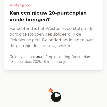
Achtergrond
Kan een nieuw 20-puntenplan
vrede brengen?
Vanochtend is het Westerse voorstel om de
oorlog te stoppen gepubliceerd in de
Oekraïense pers. De onderhandelingen over
dit plan zijn de laatste vijf weken…
Guido van Leemput
|
Stop de oorlog Amsterdam
25 december, 2025
·
8 min leestijd