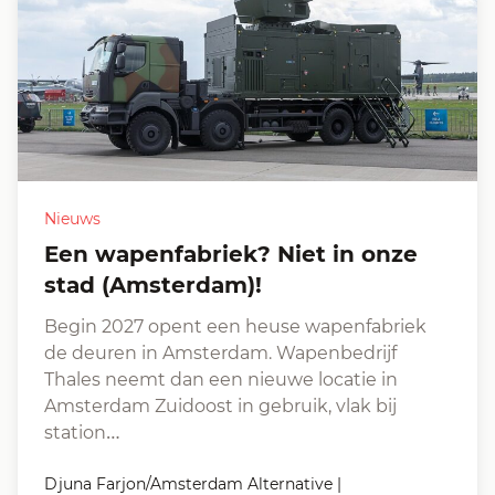
Nieuws
Een wapenfabriek? Niet in onze
stad (Amsterdam)!
Begin 2027 opent een heuse wapenfabriek
de deuren in Amsterdam. Wapenbedrijf
Thales neemt dan een nieuwe locatie in
Amsterdam Zuidoost in gebruik, vlak bij
station…
Djuna Farjon/Amsterdam Alternative
|