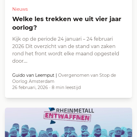
Nieuws
Welke les trekken we uit vier jaar
oorlog?
Kijk op de periode 24 januari – 24 februari
2026 Dit overzicht van de stand van zaken
rond het front wordt elke maand opgesteld
door…
Guido van Leemput
|
Overgenomen van Stop de
Oorlog Amsterdam
26 februari, 2026
·
8 min leestijd