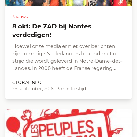
Nieuws
8 okt: De ZAD bij Nantes
verdedigen!
Hoewel onze media er niet over berichten,
zijn sommige Nederlanders bekend met de
strijd die wordt geleverd in Notre-Dame-des-
Landes. In 2008 heeft de Franse regering…
GLOBALINFO
29 september, 2016
·
3 min leestijd