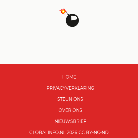
HOME
PRIVACYVERKLARING
STEUN ONS
OVER ONS
NIEUWSBRIEF
GLOBALINFO.NL 2026 CC BY-NC-ND