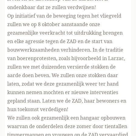
ondenkbaar dat ze zullen verdwijnen!
Op initiatief van de beweging tegen het vliegveld
zullen we op 8 oktober aanstaande onze
gezamenlijke veerkracht tot uitdrukking brengen
en elke agressie tegen de ZAD en de start van
bouwwerkzaamheden verhinderen. In de traditie
van boerenprotesten, zoals bijvoorbeeld in Larzac,
zullen we met duizenden versierde stokken de
aarde doen beven. We zullen onze stokken daar
laten, zodat we deze gezamenlijk weer ter hand
kunnen nemen mochten er nieuwe interventies
gepland staan. Laten we de ZAD, haar bewoners en
hun toekomst verdedigen!
We zullen ook gezamenlijk een hangaar opbouwen
waarvan de onderdelen deze zomer door tientallen
timmermannen en vrouwen op de ZAD vervaardigd