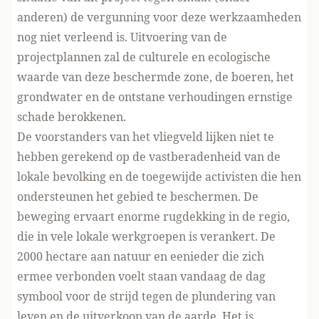
anderen) de vergunning voor deze werkzaamheden
nog niet verleend is. Uitvoering van de
projectplannen zal de culturele en ecologische
waarde van deze beschermde zone, de boeren, het
grondwater en de ontstane verhoudingen ernstige
schade berokkenen.
De voorstanders van het vliegveld lijken niet te
hebben gerekend op de vastberadenheid van de
lokale bevolking en de toegewijde activisten die hen
ondersteunen het gebied te beschermen. De
beweging ervaart enorme rugdekking in de regio,
die in vele lokale werkgroepen is verankert. De
2000 hectare aan natuur en eenieder die zich
ermee verbonden voelt staan vandaag de dag
symbool voor de strijd tegen de plundering van
leven en de uitverkoop van de aarde. Het is