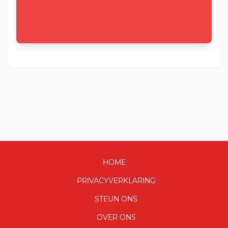
HOME
PRIVACYVERKLARING
STEUN ONS
OVER ONS