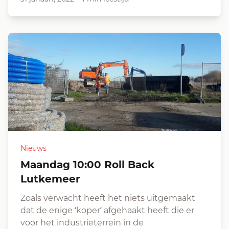
Nieuws
Maandag 10:00 Roll Back
Lutkemeer
Zoals verwacht heeft het niets uitgemaakt
dat de enige ‘koper’ afgehaakt heeft die er
voor het industrieterrein in de