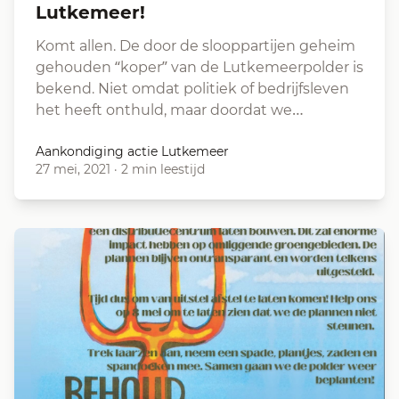
Lutkemeer!
Komt allen. De door de slooppartijen geheim
gehouden “koper” van de Lutkemeerpolder is
bekend. Niet omdat politiek of bedrijfsleven
het heeft onthuld, maar doordat we…
Aankondiging actie Lutkemeer
27 mei, 2021
·
2 min leestijd