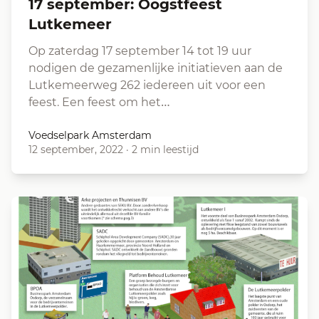
17 september: Oogstfeest
Lutkemeer
Op zaterdag 17 september 14 tot 19 uur
nodigen de gezamenlijke initiatieven aan de
Lutkemeerweg 262 iedereen uit voor een
feest. Een feest om het…
Voedselpark Amsterdam
12 september, 2022
·
2 min leestijd