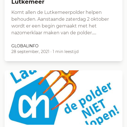
Lutkemeer
Komt allen de Lutkemeerpolder helpen
behouden. Aanstaande zaterdag 2 oktober
wordt er een begin gemaakt met het
nazomerklaar maken van de polder.…
GLOBALINFO
28 september, 2021
·
1 min leestijd