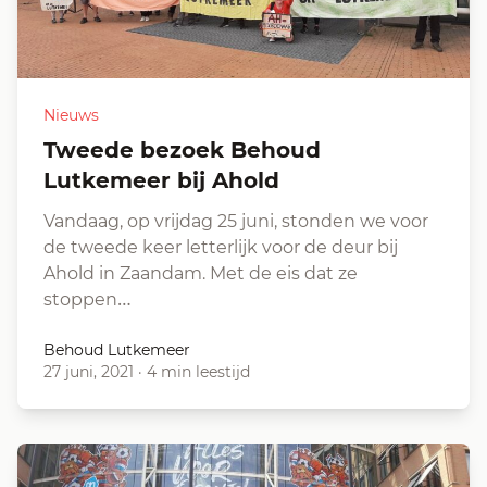
Nieuws
Tweede bezoek Behoud
Lutkemeer bij Ahold
Vandaag, op vrijdag 25 juni, stonden we voor
de tweede keer letterlijk voor de deur bij
Ahold in Zaandam. Met de eis dat ze
stoppen…
Behoud Lutkemeer
27 juni, 2021
·
4 min leestijd