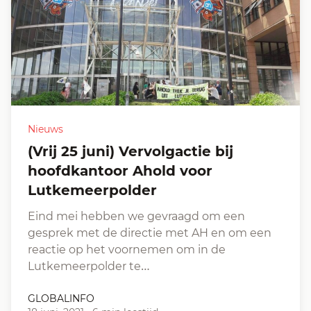
Nieuws
(vrij 25 juni) Vervolgactie bij
hoofdkantoor Ahold voor
Lutkemeerpolder
Eind mei hebben we gevraagd om een
gesprek met de directie met AH en om een
reactie op het voornemen om in de
Lutkemeerpolder te…
GLOBALINFO