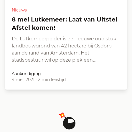
Nieuws
8 mei Lutkemeer: Laat van Uitstel
Afstel komen!
De Lutkemeerpolder is een eeuwe oud stuk
landbouwgrond van 42 hectare bij Osdorp
aan de rand van Amsterdam. Het
stadsbestuur wil op deze plek een…
Aankondiging
4 mei, 2021
·
2 min leestijd