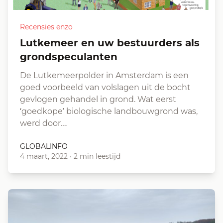
Recensies enzo
Lutkemeer en uw bestuurders als
grondspeculanten
De Lutkemeerpolder in Amsterdam is een
goed voorbeeld van volslagen uit de bocht
gevlogen gehandel in grond. Wat eerst
‘goedkope’ biologische landbouwgrond was,
werd door…
GLOBALINFO
4 maart, 2022
·
2 min leestijd