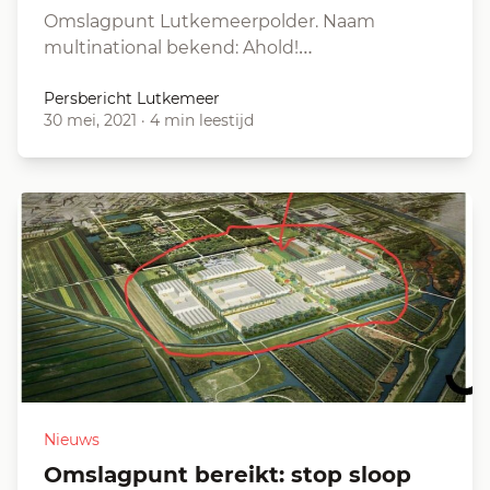
Omslagpunt Lutkemeerpolder. Naam
multinational bekend: Ahold!…
Persbericht Lutkemeer
30 mei, 2021
·
4 min leestijd
Nieuws
Omslagpunt bereikt: stop sloop