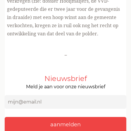
verkregen (zie: dossier Hooijmaijers, de VVD-
gedeputeerde die er twee jaar voor de gevangenis
in draaide) met een hoop winst aan de gemeente
verkochten, kregen ze in ruil ook nog het recht op
ontwikkeling van dat deel van de polder.
-
Nieuwsbrief
Meld je aan voor onze nieuwsbrief