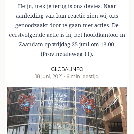
Heijn, trek je terug is ons devies. Naar
aanleiding van
hun reactie
zien wij ons
genoodzaakt door te gaan met acties. De
eerstvolgende actie is bij het hoofdkantoor in
Zaandam op vrijdag 25 juni om 13.00.
(Provincialeweg 11).
GLOBALINFO
18 juni, 2021
·
6 min leestijd