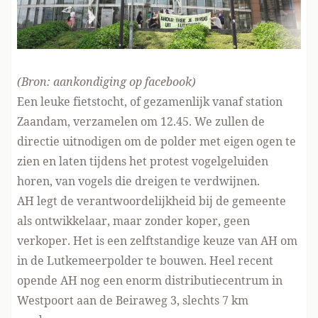
(Bron:
aankondiging op facebook
)
Een leuke fietstocht, of gezamenlijk vanaf station
Zaandam, verzamelen om 12.45. We zullen de
directie uitnodigen om de polder met eigen ogen te
zien en laten tijdens het protest vogelgeluiden
horen, van vogels die dreigen te verdwijnen.
AH legt de verantwoordelijkheid bij de gemeente
als ontwikkelaar, maar zonder koper, geen
verkoper. Het is een zelftstandige keuze van AH om
in de Lutkemeerpolder te bouwen. Heel recent
opende AH nog een enorm distributiecentrum in
Westpoort aan de Beiraweg 3, slechts 7 km