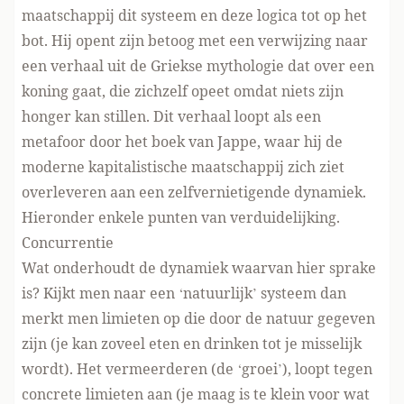
maatschappij dit systeem en deze logica tot op het
bot. Hij opent zijn betoog met een verwijzing naar
een verhaal uit de Griekse mythologie dat over een
koning gaat, die zichzelf opeet omdat niets zijn
honger kan stillen. Dit verhaal loopt als een
metafoor door het boek van Jappe, waar hij de
moderne kapitalistische maatschappij zich ziet
overleveren aan een zelfvernietigende dynamiek.
Hieronder enkele punten van verduidelijking.
Concurrentie
Wat onderhoudt de dynamiek waarvan hier sprake
is? Kijkt men naar een ‘natuurlijk’ systeem dan
merkt men limieten op die door de natuur gegeven
zijn (je kan zoveel eten en drinken tot je misselijk
wordt). Het vermeerderen (de ‘groei’), loopt tegen
concrete limieten aan (je maag is te klein voor wat