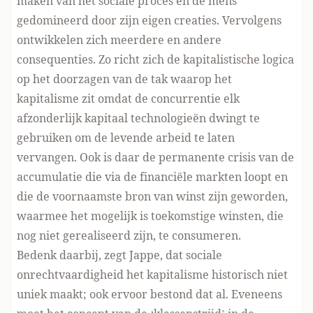
maken van het sociale proces en de mens
gedomineerd door zijn eigen creaties. Vervolgens
ontwikkelen zich meerdere en andere
consequenties. Zo richt zich de kapitalistische logica
op het doorzagen van de tak waarop het
kapitalisme zit omdat de concurrentie elk
afzonderlijk kapitaal technologieën dwingt te
gebruiken om de levende arbeid te laten
vervangen. Ook is daar de permanente crisis van de
accumulatie die via de financiële markten loopt en
die de voornaamste bron van winst zijn geworden,
waarmee het mogelijk is toekomstige winsten, die
nog niet gerealiseerd zijn, te consumeren.
Bedenk daarbij, zegt Jappe, dat sociale
onrechtvaardigheid het kapitalisme historisch niet
uniek maakt; ook ervoor bestond dat al. Eveneens