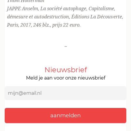
Thom Holterman
JAPPE Anselm, La société autophage, Capitalisme,
démesure et autodestruction, Éditions La Découverte,
Paris, 2017, 246 blz., prijs 22 euro.
-
Nieuwsbrief
Meld je aan voor onze nieuwsbrief