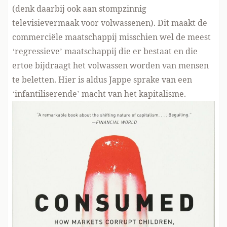
(denk daarbij ook aan stompzinnig
televisievermaak voor volwassenen). Dit maakt de
commerciële maatschappij misschien wel de meest
‘regressieve’ maatschappij die er bestaat en die
ertoe bijdraagt het volwassen worden van mensen
te beletten. Hier is aldus Jappe sprake van een
‘infantiliserende’ macht van het kapitalisme.