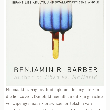
Hij maakt overigens duidelijk niet de enige te zijn
die het zo ziet. Dat blijkt niet alleen uit zijn gerichte
verwijzingen naar zienswijzen en teksten van