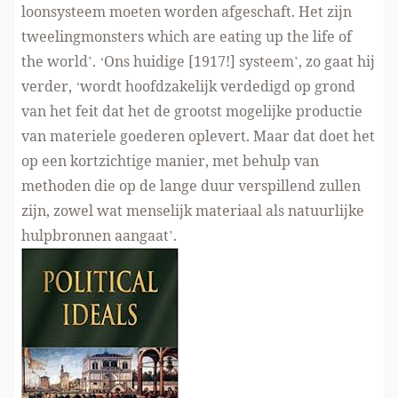
loonsysteem moeten worden afgeschaft. Het zijn
tweelingmonsters which are eating up the life of
the world’. ‘Ons huidige [1917!] systeem’, zo gaat hij
verder, ‘wordt hoofdzakelijk verdedigd op grond
van het feit dat het de grootst mogelijke productie
van materiele goederen oplevert. Maar dat doet het
op een kortzichtige manier, met behulp van
methoden die op de lange duur verspillend zullen
zijn, zowel wat menselijk materiaal als natuurlijke
hulpbronnen aangaat’.