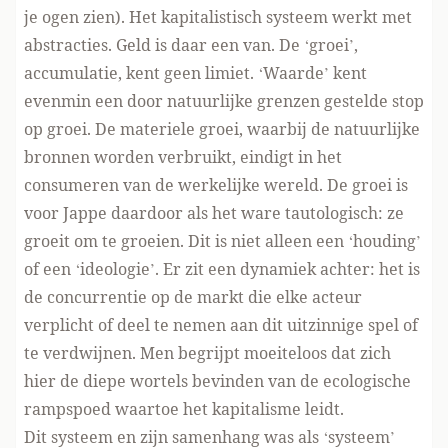
je ogen zien). Het kapitalistisch systeem werkt met
abstracties. Geld is daar een van. De ‘groei’,
accumulatie, kent geen limiet. ‘Waarde’ kent
evenmin een door natuurlijke grenzen gestelde stop
op groei. De materiele groei, waarbij de natuurlijke
bronnen worden verbruikt, eindigt in het
consumeren van de werkelijke wereld. De groei is
voor Jappe daardoor als het ware tautologisch: ze
groeit om te groeien. Dit is niet alleen een ‘houding’
of een ‘ideologie’. Er zit een dynamiek achter: het is
de concurrentie op de markt die elke acteur
verplicht of deel te nemen aan dit uitzinnige spel of
te verdwijnen. Men begrijpt moeiteloos dat zich
hier de diepe wortels bevinden van de ecologische
rampspoed waartoe het kapitalisme leidt.
Dit systeem en zijn samenhang was als ‘systeem’