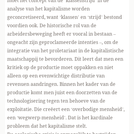
moet het concept van de ‘klassenstrijd’ in de
analyse van het kapitalisme worden
geconcretiseerd, want ‘klassen’ en ‘strijd’ bestond
voordien ook. De historische rol van de
arbeidersbeweging heeft er vooral in bestaan –
ongeacht zijn geproclameerde intenties –, om de
integratie van het proletariaat in de kapitalistische
maatschappij te bevorderen. Dit leert dat men een
kritiek op de productie moet oppakken en niet
alleen op een evenwichtige distributie van
revenuen aandringen. Binnen het kader van de
productie komt men juist een doorzetten van de
technologisering tegen ten behoeve van de
exploitatie. Die creëert een ‘overbodige mensheid’,
een ‘wegwerp-mensheid’. Dat is het kardinale
probleem dat het kapitalisme stelt.