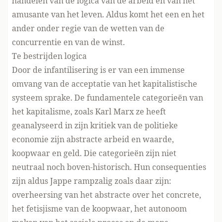
handelen van de logica van de arbeid en van het
amusante van het leven. Aldus komt het een en het
ander onder regie van de wetten van de
concurrentie en van de winst.
Te bestrijden logica
Door de infantilisering is er van een immense
omvang van de acceptatie van het kapitalistische
systeem sprake. De fundamentele categorieën van
het kapitalisme, zoals Karl Marx ze heeft
geanalyseerd in zijn kritiek van de politieke
economie zijn abstracte arbeid en waarde,
koopwaar en geld. Die categorieën zijn niet
neutraal noch boven-historisch. Hun consequenties
zijn aldus Jappe rampzalig zoals daar zijn:
overheersing van het abstracte over het concrete,
het fetisjisme van de koopwaar, het autonoom