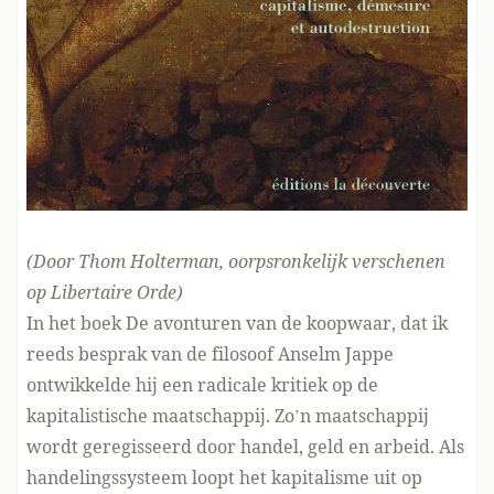
(Door Thom Holterman, oorpsronkelijk verschenen
op Libertaire Orde
)
In het boek
De avonturen van de koopwaar
, dat ik
reeds besprak van de filosoof Anselm Jappe
ontwikkelde hij een radicale kritiek op de
kapitalistische maatschappij. Zo’n maatschappij
wordt geregisseerd door handel, geld en arbeid. Als
handelingssysteem loopt het kapitalisme uit op