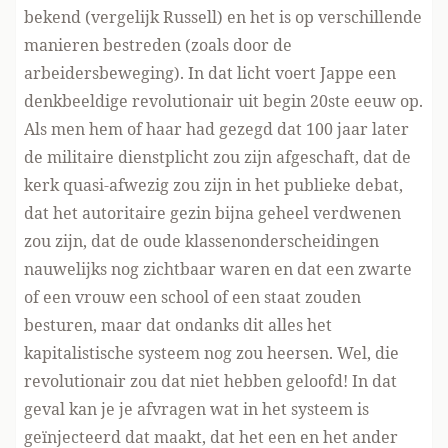
bekend (vergelijk Russell) en het is op verschillende
manieren bestreden (zoals door de
arbeidersbeweging). In dat licht voert Jappe een
denkbeeldige revolutionair uit begin 20ste eeuw op.
Als men hem of haar had gezegd dat 100 jaar later
de militaire dienstplicht zou zijn afgeschaft, dat de
kerk quasi-afwezig zou zijn in het publieke debat,
dat het autoritaire gezin bijna geheel verdwenen
zou zijn, dat de oude klassenonderscheidingen
nauwelijks nog zichtbaar waren en dat een zwarte
of een vrouw een school of een staat zouden
besturen, maar dat ondanks dit alles het
kapitalistische systeem nog zou heersen. Wel, die
revolutionair zou dat niet hebben geloofd! In dat
geval kan je je afvragen wat in het systeem is
geïnjecteerd dat maakt, dat het een en het ander