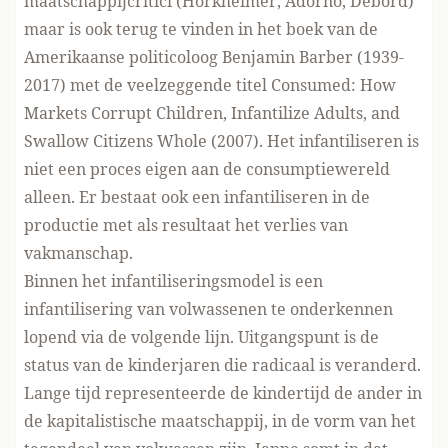
maatschappijcritici (Horkheimer, Adorno, Debord)
maar is ook terug te vinden in het boek van de
Amerikaanse politicoloog Benjamin Barber (1939-
2017) met de veelzeggende titel Consumed: How
Markets Corrupt Children, Infantilize Adults, and
Swallow Citizens Whole (2007). Het infantiliseren is
niet een proces eigen aan de consumptiewereld
alleen. Er bestaat ook een infantiliseren in de
productie met als resultaat het verlies van
vakmanschap.
Binnen het infantiliseringsmodel is een
infantilisering van volwassenen te onderkennen
lopend via de volgende lijn. Uitgangspunt is de
status van de kinderjaren die radicaal is veranderd.
Lange tijd representeerde de kindertijd de ander in
de kapitalistische maatschappij, in de vorm van het