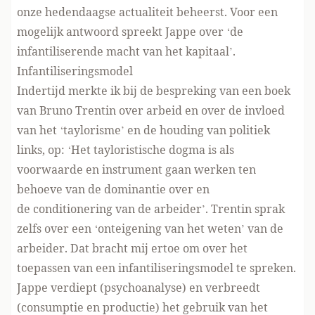
onze hedendaagse actualiteit beheerst. Voor een
mogelijk antwoord spreekt Jappe over ‘de
infantiliserende macht van het kapitaal’.
Infantiliseringsmodel
Indertijd merkte ik bij de bespreking van een boek
van Bruno Trentin over arbeid en over de invloed
van het ‘taylorisme’ en de houding van politiek
links, op: ‘Het tayloristische dogma is als
voorwaarde en instrument gaan werken ten
behoeve van de dominantie over en
de conditionering van de arbeider’. Trentin sprak
zelfs over een ‘onteigening van het weten’ van de
arbeider. Dat bracht mij ertoe om over het
toepassen van een
infantiliseringsmodel
te spreken.
Jappe verdiept (psychoanalyse) en verbreedt
(consumptie en productie) het gebruik van het