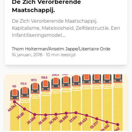
De Zich Verorberende
Maatschappij.
De Zich Verorberende Maatschappij.
Kapitalisme, Mateloosheid, Zelfdestructie. Een
Infantiliseringsmodel…
Thom Holterman/Anselm Jappe/Libertaire Orde
16 januari, 2018
·
10 min leestijd