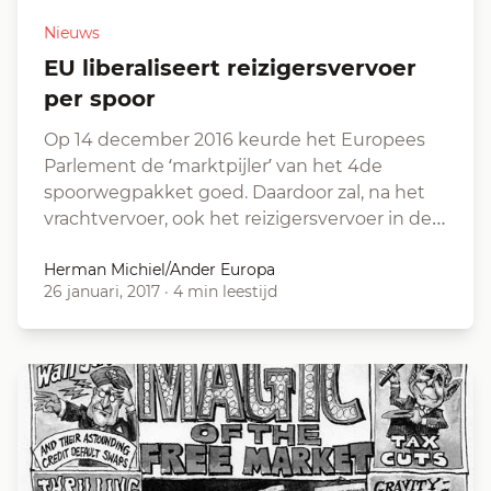
Nieuws
EU liberaliseert reizigersvervoer
per spoor
Op 14 december 2016 keurde het Europees
Parlement de ‘marktpijler’ van het 4de
spoorwegpakket goed. Daardoor zal, na het
vrachtvervoer, ook het reizigersvervoer in de…
Herman Michiel/Ander Europa
26 januari, 2017
·
4 min leestijd