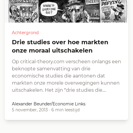
Achtergrond
Drie studies over hoe markten
onze moraal uitschakelen
Op critical-theory.com verscheen onlangs een
beknopte samenvatting van drie
economische studies die aantonen dat
markten onze morele overwegingen kunnen
uitschakelen. Het zijn “drie studies die…
Alexander Beunder/Economie Links
5 november, 2013
·
6 min leestijd