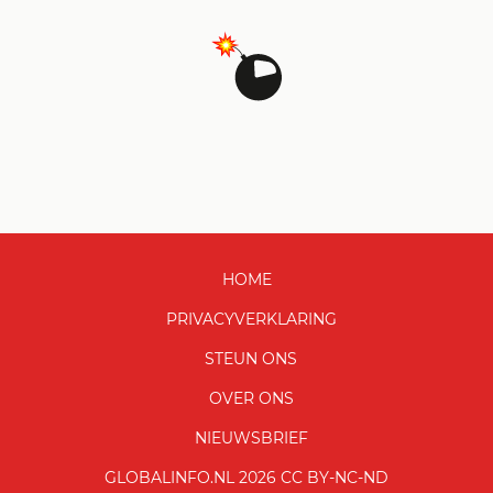
HOME
PRIVACYVERKLARING
STEUN ONS
OVER ONS
NIEUWSBRIEF
GLOBALINFO.NL 2026 CC BY-NC-ND