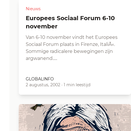
Nieuws
Europees Sociaal Forum 6-10
november
Van 6-10 november vindt het Europees
Sociaal Forum plaats in Firenze, ItaliÃ«.
Sommige radicalere bewegingen zijn
argwanend.…
GLOBALINFO
2 augustus, 2002
·
1 min leestijd