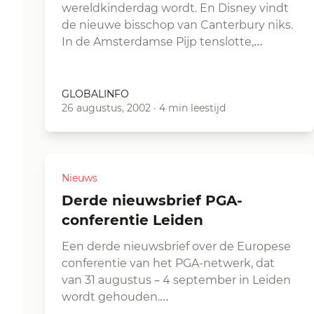
wereldkinderdag wordt. En Disney vindt
de nieuwe bisschop van Canterbury niks.
In de Amsterdamse Pijp tenslotte,…
GLOBALINFO
26 augustus, 2002
·
4 min leestijd
Nieuws
Derde nieuwsbrief PGA-
conferentie Leiden
Een derde nieuwsbrief over de Europese
conferentie van het PGA-netwerk, dat
van 31 augustus – 4 september in Leiden
wordt gehouden.…