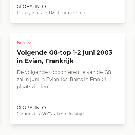
GLOBALINFO
14 augustus, 2002
·
1 min leestijd
Nieuws
Volgende G8-top 1-2 juni 2003
in Evian, Frankrijk
De volgende topconferentie van de G8
zal in juni in Evian-les-Bains in Frankrijk
plaatsvinden.…
GLOBALINFO
6 augustus, 2002
·
1 min leestijd