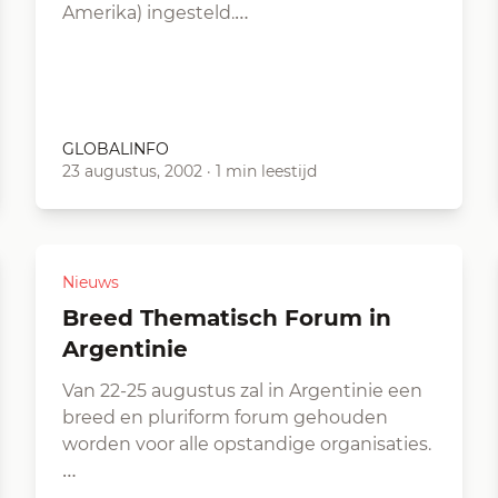
Amerika) ingesteld.…
GLOBALINFO
23 augustus, 2002
·
1 min leestijd
Nieuws
Breed Thematisch Forum in
Argentinie
Van 22-25 augustus zal in Argentinie een
breed en pluriform forum gehouden
worden voor alle opstandige organisaties.
…