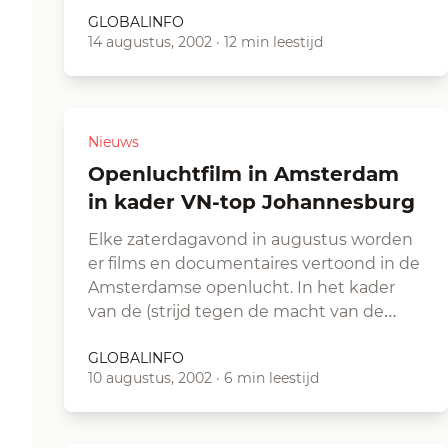
GLOBALINFO
14 augustus, 2002
·
12 min leestijd
Nieuws
Openluchtfilm in Amsterdam
in kader VN-top Johannesburg
Elke zaterdagavond in augustus worden
er films en documentaires vertoond in de
Amsterdamse openlucht. In het kader
van de (strijd tegen de macht van de…
GLOBALINFO
10 augustus, 2002
·
6 min leestijd