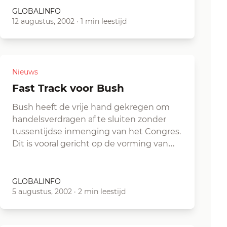
GLOBALINFO
12 augustus, 2002
·
1 min leestijd
Nieuws
Fast Track voor Bush
Bush heeft de vrije hand gekregen om
handelsverdragen af te sluiten zonder
tussentijdse inmenging van het Congres.
Dit is vooral gericht op de vorming van…
GLOBALINFO
5 augustus, 2002
·
2 min leestijd