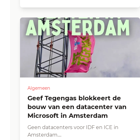
Algemeen
Geef Tegengas blokkeert de
bouw van een datacenter van
Microsoft in Amsterdam
Geen datacenters voor IDF en ICE in
Amsterdam…