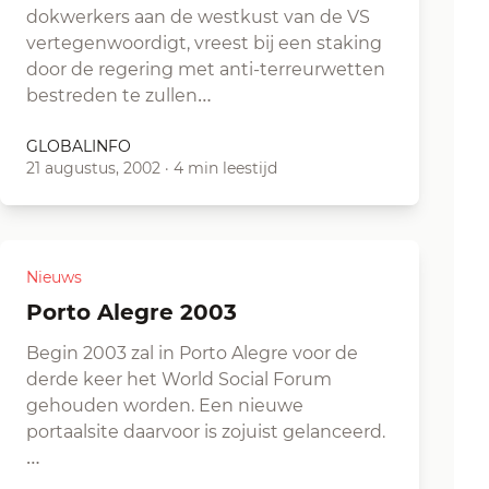
dokwerkers aan de westkust van de VS
vertegenwoordigt, vreest bij een staking
door de regering met anti-terreurwetten
bestreden te zullen…
GLOBALINFO
21 augustus, 2002
·
4 min leestijd
Nieuws
Porto Alegre 2003
Begin 2003 zal in Porto Alegre voor de
derde keer het World Social Forum
gehouden worden. Een nieuwe
portaalsite daarvoor is zojuist gelanceerd.
…