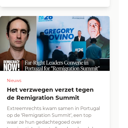
Nieuws
Het verzwegen verzet tegen
de Remigration Summit
Extreemrechts kwam samen in Portugal
op de ‘Remigration Summit’, een top
waar ze hun gedachtegoed over