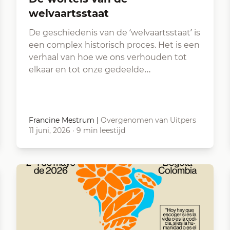
welvaartsstaat
De geschiedenis van de ‘welvaartsstaat’ is
een complex historisch proces. Het is een
verhaal van hoe we ons verhouden tot
elkaar en tot onze gedeelde…
Francine Mestrum
|
Overgenomen van Uitpers
11 juni, 2026
·
9 min leestijd