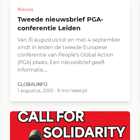
Nieuws
tweede nieuwsbrief PGA-
conferentie Leiden
Van 31 augustus tot en met 4 september
vindt in leiden de tweede Europese
conferentie van People’s Global Action
(PGA) plaats. Een nieuwsbrief geeft
informatie…
GLOBALINFO
1 augustus, 2002
·
9 min leestijd