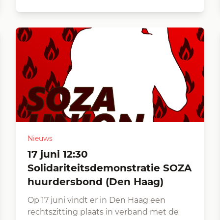
Nieuws
17 juni 12:30
Solidariteitsdemonstratie SOZA
huurdersbond (Den Haag)
Op 17 juni vindt er in Den Haag een
rechtszitting plaats in verband met de