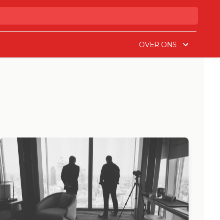
OVER ONS