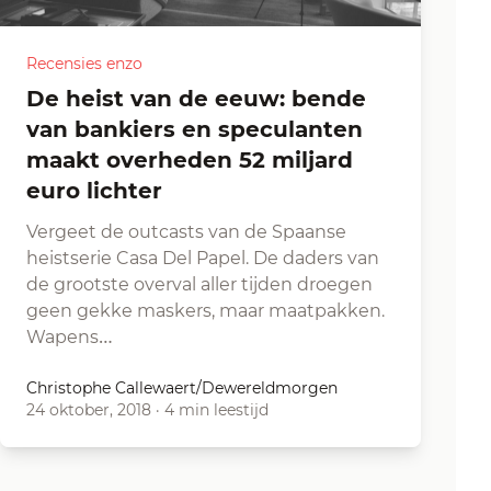
Recensies enzo
De heist van de eeuw: bende
van bankiers en speculanten
maakt overheden 52 miljard
euro lichter
Vergeet de outcasts van de Spaanse
heistserie Casa Del Papel. De daders van
de grootste overval aller tijden droegen
geen gekke maskers, maar maatpakken.
Wapens…
Christophe Callewaert/Dewereldmorgen
24 oktober, 2018
·
4 min leestijd