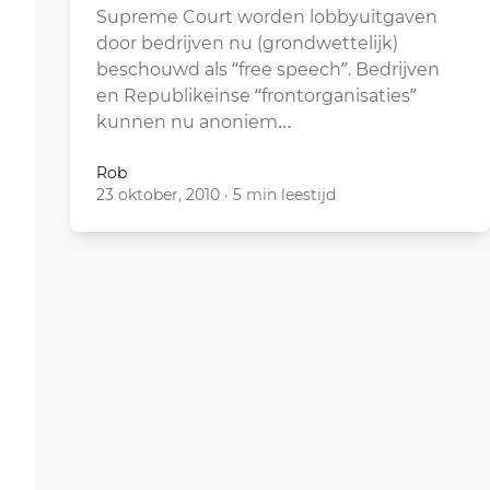
Supreme Court worden lobbyuitgaven
door bedrijven nu (grondwettelijk)
beschouwd als “free speech”. Bedrijven
en Republikeinse “frontorganisaties”
kunnen nu anoniem…
Rob
23 oktober, 2010
·
5 min leestijd