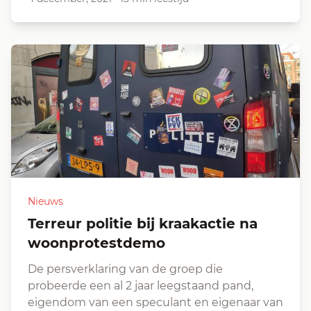
Nieuws
Terreur politie bij kraakactie na
woonprotestdemo
De persverklaring van de groep die
probeerde een al 2 jaar leegstaand pand,
eigendom van een speculant en eigenaar van