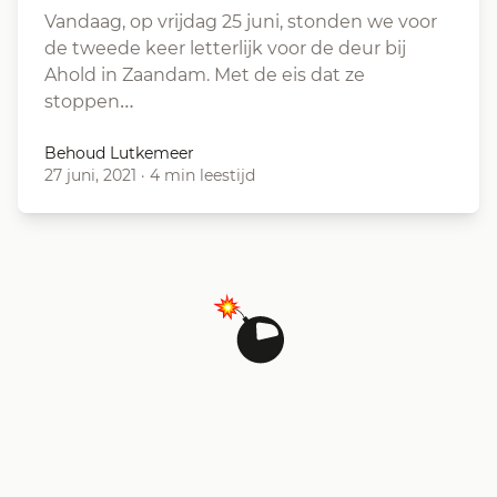
Vandaag, op vrijdag 25 juni, stonden we voor
de tweede keer letterlijk voor de deur bij
Ahold in Zaandam. Met de eis dat ze
stoppen…
Behoud Lutkemeer
27 juni, 2021
·
4 min leestijd