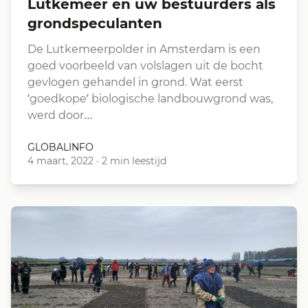
Lutkemeer en uw bestuurders als
grondspeculanten
De Lutkemeerpolder in Amsterdam is een
goed voorbeeld van volslagen uit de bocht
gevlogen gehandel in grond. Wat eerst
‘goedkope’ biologische landbouwgrond was,
werd door…
GLOBALINFO
4 maart, 2022
·
2 min leestijd