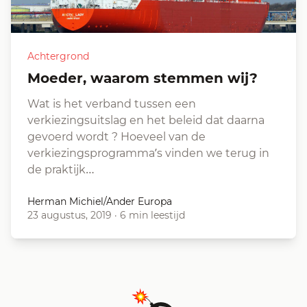
Achtergrond
Moeder, waarom stemmen wij?
Wat is het verband tussen een
verkiezingsuitslag en het beleid dat daarna
gevoerd wordt ? Hoeveel van de
verkiezingsprogramma’s vinden we terug in
de praktijk…
Herman Michiel/Ander Europa
23 augustus, 2019
·
6 min leestijd