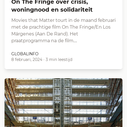
On The Fringe over crisis,
woningnood en solidariteit
Movies that Matter tourt in de maand februari
met de prachtige film On The Fringe/En Los
Márgenes (Aan De Rand). Het
praatprogramma na de film…
GLOBALINFO
8 februari, 2024
·
3 min leestijd