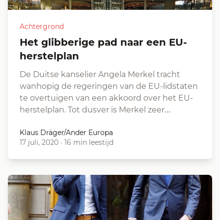
Achtergrond
Het glibberige pad naar een EU-
herstelplan
De Duitse kanselier Angela Merkel tracht
wanhopig de regeringen van de EU-lidstaten
te overtuigen van een akkoord over het EU-
herstelplan. Tot dusver is Merkel zeer…
Klaus Dräger/Ander Europa
17 juli, 2020
·
16 min leestijd