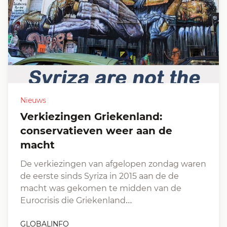
Nieuws
Verkiezingen Griekenland:
conservatieven weer aan de
macht
De verkiezingen van afgelopen zondag waren
de eerste sinds Syriza in 2015 aan de de
macht was gekomen te midden van de
Eurocrisis die Griekenland…
GLOBALINFO