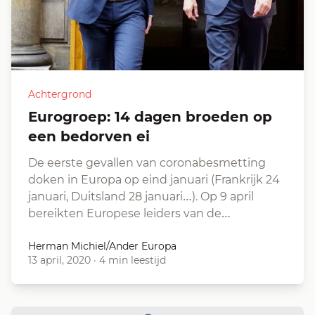
Achtergrond
Eurogroep: 14 dagen broeden op
een bedorven ei
De eerste gevallen van coronabesmetting
doken in Europa op eind januari (Frankrijk 24
januari, Duitsland 28 januari…). Op 9 april
bereikten Europese leiders van de…
Herman Michiel/Ander Europa
13 april, 2020
·
4 min leestijd