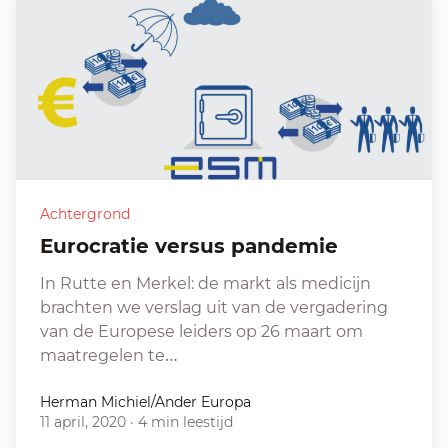
Achtergrond
Eurocratie versus pandemie
In Rutte en Merkel: de markt als medicijn
brachten we verslag uit van de vergadering
van de Europese leiders op 26 maart om
maatregelen te…
Herman Michiel/Ander Europa
11 april, 2020
·
4 min leestijd