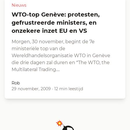
Nieuws
WTO-top Genève: protesten,
gefrustreerde ministers, en
onzekere inzet EU en VS
Morgen, 30 november, begint de 7e
ministeriële top van de
Wereldhandelsorganisatie WTO in Genève
die drie dagen zal duren en “The WTO, the
Multilateral Trading…
Rob
29 november, 2009
·
12 min leestijd