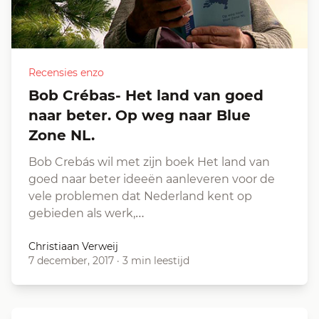
Recensies enzo
Bob Crébas- Het land van goed
naar beter. Op weg naar Blue
Zone NL.
Bob Crebás wil met zijn boek Het land van
goed naar beter ideeën aanleveren voor de
vele problemen dat Nederland kent op
gebieden als werk,…
Christiaan Verweij
7 december, 2017
·
3 min leestijd