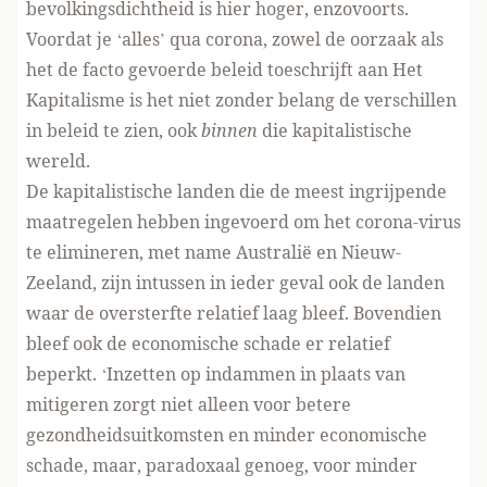
bevolkingsdichtheid is hier hoger, enzovoorts.
Voordat je ‘alles’ qua corona, zowel de oorzaak als
het de facto gevoerde beleid toeschrijft aan Het
Kapitalisme is het niet zonder belang de verschillen
in beleid te zien, ook
binnen
die kapitalistische
wereld.
De kapitalistische landen die de meest ingrijpende
maatregelen hebben ingevoerd om het corona-virus
te elimineren, met name Australië en Nieuw-
Zeeland, zijn intussen in ieder geval ook de landen
waar de oversterfte relatief laag bleef. Bovendien
bleef ook de economische schade er relatief
beperkt. ‘Inzetten op indammen in plaats van
mitigeren zorgt niet alleen voor betere
gezondheidsuitkomsten en minder economische
schade, maar, paradoxaal genoeg, voor minder