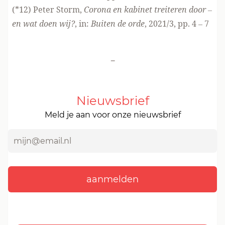
(*12) Peter Storm,
Corona en kabinet treiteren door –
en wat doen wij?
, in:
Buiten de orde
, 2021/3, pp. 4 – 7
-
Nieuwsbrief
Meld je aan voor onze nieuwsbrief