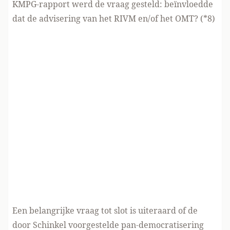
KMPG-rapport werd de vraag gesteld: beïnvloedde
dat de advisering van het RIVM en/of het OMT? (*8)
Een belangrijke vraag tot slot is uiteraard of de
door Schinkel voorgestelde pan-democratisering