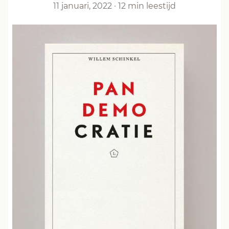
11 januari, 2022
·
12 min leestijd