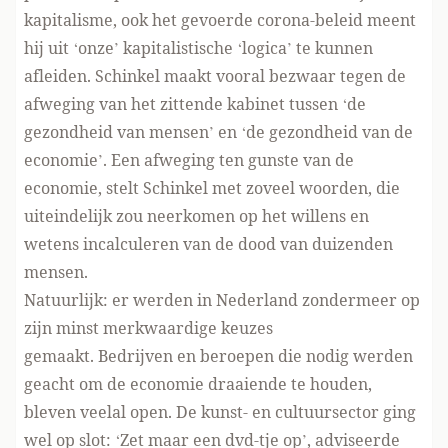
kapitalisme, ook het gevoerde corona-beleid meent
hij uit ‘onze’ kapitalistische ‘logica’ te kunnen
afleiden. Schinkel maakt vooral bezwaar tegen de
afweging van het zittende kabinet tussen ‘de
gezondheid van mensen’ en ‘de gezondheid van de
economie’. Een afweging ten gunste van de
economie, stelt Schinkel met zoveel woorden, die
uiteindelijk zou neerkomen op het willens en
wetens incalculeren van de dood van duizenden
mensen.
Natuurlijk: er werden in Nederland zondermeer op
zijn minst merkwaardige keuzes
gemaakt. Bedrijven en beroepen die nodig werden
geacht om de economie draaiende te houden,
bleven veelal open. De kunst- en cultuursector ging
wel op slot: ‘Zet maar een dvd-tje op’, adviseerde