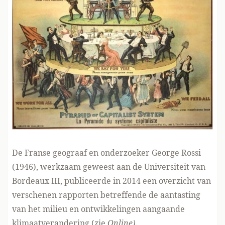
De Franse geograaf en onderzoeker George Rossi
(1946), werkzaam geweest aan de Universiteit van
Bordeaux III, publiceerde in 2014 een overzicht van
verschenen rapporten betreffende de aantasting
van het milieu en ontwikkelingen aangaande
klimaatverandering (zie
Online
).