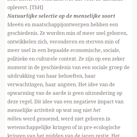
oplevert. [ThH]
Natuurlijke selectie op de menselijke soort
Ideeën en maatschappijontwerpen hebben een
geschiedenis. Ze worden min of meer snel geboren,
ontwikkelen zich, verouderen en sterven min of
meer snel in een bepaalde economische, sociale,
politieke en culturele context. Ze zijn op een zeker
moment in de geschiedenis van een sociale groep de
uitdrukking van haar behoeften, haar
verwachtingen, haar angsten. Het idee van de
opwarming van de aarde is geen uitzondering op
deze regel. Dit idee van een negatieve impact van
menselijke activiteit op wat nog niet
het
milieu
werd genoemd, werd niet geboren in
wetenschappelijke kringen of in pre-ecologische
kringen van het midden van de jaren zestig. Het