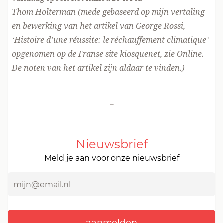
Thom Holterman (mede gebaseerd op mijn vertaling
en bewerking van het artikel van George Rossi,
‘Histoire d’une réussite: le réchauffement climatique’
opgenomen op de Franse site kiosquenet, zie
Online
.
De noten van het artikel zijn aldaar te vinden.)
-
Nieuwsbrief
Meld je aan voor onze nieuwsbrief