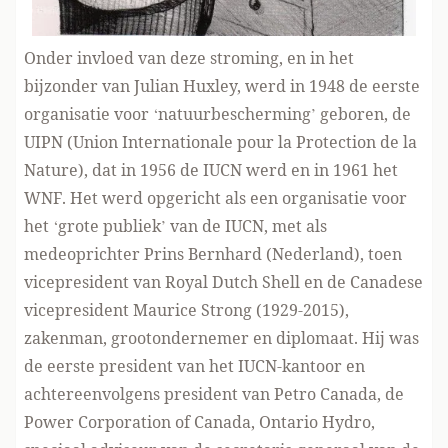
Onder invloed van deze stroming, en in het
bijzonder van Julian Huxley, werd in 1948 de eerste
organisatie voor ‘natuurbescherming’ geboren, de
UIPN (Union Internationale pour la Protection de la
Nature), dat in 1956 de IUCN werd en in 1961 het
WNF. Het werd opgericht als een organisatie voor
het ‘grote publiek’ van de IUCN, met als
medeoprichter Prins Bernhard (Nederland), toen
vicepresident van Royal Dutch Shell en de Canadese
vicepresident Maurice Strong (1929-2015),
zakenman, grootondernemer en diplomaat. Hij was
de eerste president van het IUCN-kantoor en
achtereenvolgens president van Petro Canada, de
Power Corporation of Canada, Ontario Hydro,