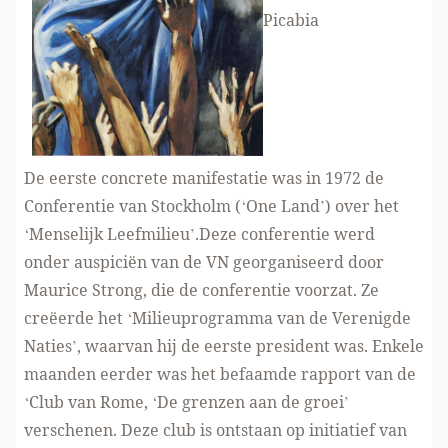
Picabia
De eerste concrete manifestatie was in 1972 de
Conferentie van Stockholm (‘One Land’) over het
‘Menselijk Leefmilieu’.Deze conferentie werd
onder auspiciën van de VN georganiseerd door
Maurice Strong, die de conferentie voorzat. Ze
creëerde het ‘Milieuprogramma van de Verenigde
Naties’, waarvan hij de eerste president was. Enkele
maanden eerder was het befaamde rapport van de
‘Club van Rome, ‘De grenzen aan de groei’
verschenen. Deze club is ontstaan ​​op initiatief van