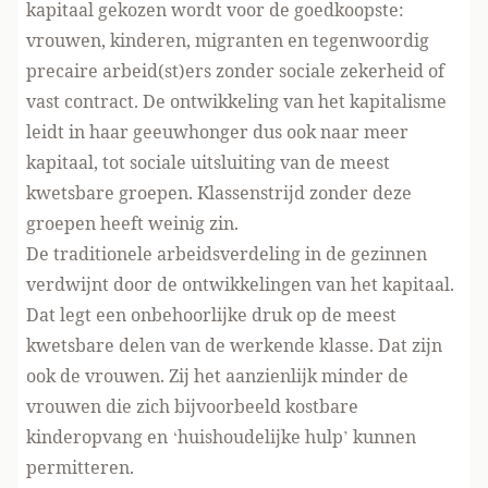
kapitaal gekozen wordt voor de goedkoopste:
vrouwen, kinderen, migranten en tegenwoordig
precaire arbeid(st)ers zonder sociale zekerheid of
vast contract. De ontwikkeling van het kapitalisme
leidt in haar geeuwhonger dus ook naar meer
kapitaal, tot sociale uitsluiting van de meest
kwetsbare groepen. Klassenstrijd zonder deze
groepen heeft weinig zin.
De traditionele arbeidsverdeling in de gezinnen
verdwijnt door de ontwikkelingen van het kapitaal.
Dat legt een onbehoorlijke druk op de meest
kwetsbare delen van de werkende klasse. Dat zijn
ook de vrouwen. Zij het aanzienlijk minder de
vrouwen die zich bijvoorbeeld kostbare
kinderopvang en ‘huishoudelijke hulp’ kunnen
permitteren.