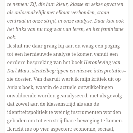
te nemen: Zij, die hun kleur, klasse en sekse opvatten
als onlosmakelijk met elkaar verbonden, staan
centraal in onze strijd, in onze analyse. Daar kan ook
het links van nu nog wat van leren, en het feminisme
ook.
Ik sluit me daar graag bij aan en waag een poging
tot een hernieuwde analyse te komen vanuit een
eerdere bespreking van het boek
Heropleving van
Karl Marx, sleutelbegrippen en nieuwe interpretaties
–
zie
dossier
. Van daaruit werk ik mijn kritiek uit op
Anja’s boek, waarin de actuele ontwikkelingen
onvoldoende worden geanalyseerd, met als gevolg
dat zowel aan de klassenstrijd als aan de
identiteitspolitiek te weinig instrumenten worden
geboden om tot een strijdbare beweging te komen.
Ik richt me op vier aspecten: economie, sociaal,