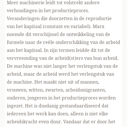
Meer machinerie leidt tot volstrekt andere
verhoudingen in het productieproces.
Veranderingen die doorzetten in de reproductie
van het kapitaal (constant en variabel). Marx
noemde dit verschijnsel de ontwikkeling van de
formele naar de reële onderschikking van de arbeid
aan het kapitaal. In zijn termen leidde dit tot de
vervreemding van de arbeid(st)ers van hun arbeid.
De machine was niet langer het verlengstuk van de
arbeid, maar de arbeid werd het verlengstuk van
de machine. Het maakt niet uit of mannen,
vrouwen, witten, zwarten, arbeidsmigranten,
ouderen, jongeren in het productieproces worden
ingezet. Het is dusdanig gestandaardiseerd dat
iedereen het werk kan doen, alleen is niet elke
arbeidskracht even duur. Vandaar dat er door het