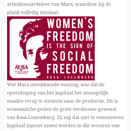
arbeidswaardeleer van Marx, waardoor hij de
plank volledig misslaat.
Wat Marx onvoldoende voorzag, was dat de
opeenhoping van het kapitaal het onmogelijk
maakte terug te stromen naar de productie. Dit is
economische gezien de grote verdienste geweest
van Rosa Luxemburg. Zij zag dat niet te consumeren
kapitaal ingezet moest worden in die sectoren van