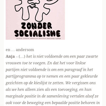
en … andersom
Anja
– (…)
het is niet voldoende om een paar zwarte
vrouwen toe te voegen. En dat het voor linkse
partijen niet voldoende is om een paragraaf in het
partijprogramma op te nemen en een paar gekleurde
gezichten op de kieslijst te zetten. We vergissen ons
als we hen alleen zien als een toevoeging, en hun
marginale positie in de samenleving vertalen alsof ze
ook voor de beweging een bepaalde positie behoren in