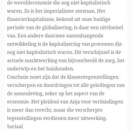
de wereldeconomie die nog niet kapitalistisch
waren. Zo is het imperialisme ontstaan. Het
financierkapitalisme, bekend uit onze huidige
periode van de globalisering, is daar een uitvloeisel
van. Een andere daarmee samenhangende
ontwikkeling is de kapitalisering van processen die
nog niet kapitalistisch waren. Dit verschijnsel is de
actuele marktwerking van bijvoorbeeld de zorg, het
onderwijs en het huishouden.
Conclusie moet zijn dat de klassentegenstellingen
verscherpen en doordringen tot alle geledingen van
de samenleving, zeker op het aspect van de
economie. Het pleidooi van Anja voor verbindingen
is meer dan terecht, maar die verscherpte
tegenstellingen verdienen meer uitwerking.
Sociaal