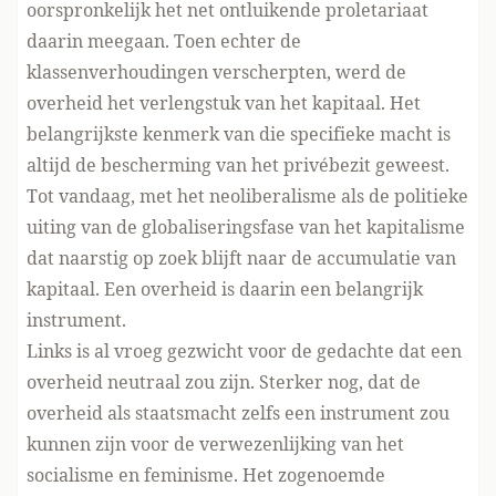
oorspronkelijk het net ontluikende proletariaat
daarin meegaan. Toen echter de
klassenverhoudingen verscherpten, werd de
overheid het verlengstuk van het kapitaal. Het
belangrijkste kenmerk van die specifieke macht is
altijd de bescherming van het privébezit geweest.
Tot vandaag, met het neoliberalisme als de politieke
uiting van de globaliseringsfase van het kapitalisme
dat naarstig op zoek blijft naar de accumulatie van
kapitaal. Een overheid is daarin een belangrijk
instrument.
Links is al vroeg gezwicht voor de gedachte dat een
overheid neutraal zou zijn. Sterker nog, dat de
overheid als staatsmacht zelfs een instrument zou
kunnen zijn voor de verwezenlijking van het
socialisme en feminisme. Het zogenoemde