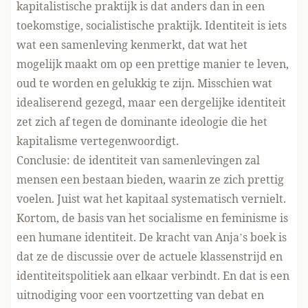
kapitalistische praktijk is dat anders dan in een
toekomstige, socialistische praktijk. Identiteit is iets
wat een samenleving kenmerkt, dat wat het
mogelijk maakt om op een prettige manier te leven,
oud te worden en gelukkig te zijn. Misschien wat
idealiserend gezegd, maar een dergelijke identiteit
zet zich af tegen de dominante ideologie die het
kapitalisme vertegenwoordigt.
Conclusie: de identiteit van samenlevingen zal
mensen een bestaan bieden, waarin ze zich prettig
voelen. Juist wat het kapitaal systematisch vernielt.
Kortom, de basis van het socialisme en feminisme is
een humane identiteit. De kracht van Anja’s boek is
dat ze de discussie over de actuele klassenstrijd en
identiteitspolitiek aan elkaar verbindt. En dat is een
uitnodiging voor een voortzetting van debat en