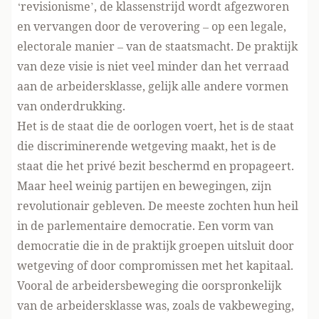
‘revisionisme’, de klassenstrijd wordt afgezworen
en vervangen door de verovering – op een legale,
electorale manier – van de staatsmacht. De praktijk
van deze visie is niet veel minder dan het verraad
aan de arbeidersklasse, gelijk alle andere vormen
van onderdrukking.
Het is de staat die de oorlogen voert, het is de staat
die discriminerende wetgeving maakt, het is de
staat die het privé bezit beschermd en propageert.
Maar heel weinig partijen en bewegingen, zijn
revolutionair gebleven. De meeste zochten hun heil
in de parlementaire democratie. Een vorm van
democratie die in de praktijk groepen uitsluit door
wetgeving of door compromissen met het kapitaal.
Vooral de arbeidersbeweging die oorspronkelijk
van de arbeidersklasse was, zoals de vakbeweging,