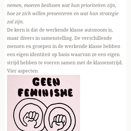
nemen, moeten beslissen wat hun prioriteiten zijn,
hoe ze zich willen presenteren en wat hun strategie
zal zijn.
De kern is dat de werkende klasse autonoom is,
maar divers in samenstelling. De verschillende
mensen en groepen in de werkende klasse hebben
een eigen identiteit op basis waarvan ze een eigen
strijd hebben te voeren samen met de klassenstrijd.
Vier aspecten