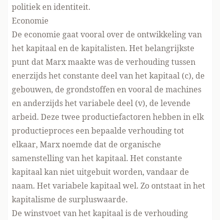
politiek en identiteit.
Economie
De economie gaat vooral over de ontwikkeling van
het kapitaal en de kapitalisten. Het belangrijkste
punt dat Marx maakte was de verhouding tussen
enerzijds het constante deel van het kapitaal (c), de
gebouwen, de grondstoffen en vooral de machines
en anderzijds het variabele deel (v), de levende
arbeid. Deze twee productiefactoren hebben in elk
productieproces een bepaalde verhouding tot
elkaar, Marx noemde dat de organische
samenstelling van het kapitaal. Het constante
kapitaal kan niet uitgebuit worden, vandaar de
naam. Het variabele kapitaal wel. Zo ontstaat in het
kapitalisme de surpluswaarde.
De winstvoet van het kapitaal is de verhouding