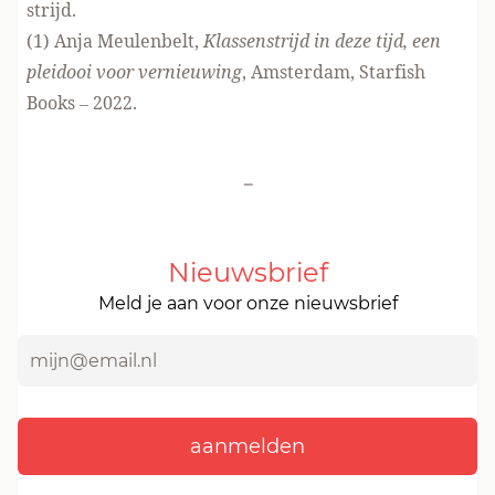
strijd.
(1) Anja Meulenbelt,
Klassenstrijd in deze tijd, een
pleidooi voor vernieuwing
, Amsterdam, Starfish
Books – 2022.
-
Nieuwsbrief
Meld je aan voor onze nieuwsbrief