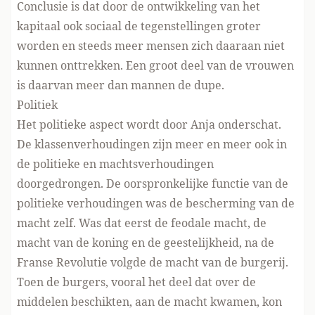
Conclusie is dat door de ontwikkeling van het
kapitaal ook sociaal de tegenstellingen groter
worden en steeds meer mensen zich daaraan niet
kunnen onttrekken. Een groot deel van de vrouwen
is daarvan meer dan mannen de dupe.
Politiek
Het politieke aspect wordt door Anja onderschat.
De klassenverhoudingen zijn meer en meer ook in
de politieke en machtsverhoudingen
doorgedrongen. De oorspronkelijke functie van de
politieke verhoudingen was de bescherming van de
macht zelf. Was dat eerst de feodale macht, de
macht van de koning en de geestelijkheid, na de
Franse Revolutie volgde de macht van de burgerij.
Toen de burgers, vooral het deel dat over de
middelen beschikten, aan de macht kwamen, kon