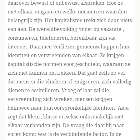
daarover bewust of onbewust afspraken. Hoe ze
met elkaar omgaan en welke normen en waarden
belangrijk zijn. Het kapitalisme trekt zich daar niets
van aan. De wereldbevolking ‘moet op vakantie’,
consumeren, telefoneren, bereikbaar zijn via
internet. Daarmee verliezen gemeenschappen hun
identiteit en vervreemden van elkaar. Ze krijgen
kapitalistische normen voorgeschoteld, waaraan ze
zich niet kunnen onttrekken. Dat gaat zelfs zo ver
dat mensen die vluchten of emigreren, zich volledig
dienen te assimileren. Vroeg of laat zal die
vervreemding zich wreken, mensen krijgen
heimwee naar hun oorspronkelijke identiteit. Anja
zegt dat kleur, klasse en sekse onlosmakelijk met
elkaar verbonden zijn. De vraag die daarbij naar
voren komt: wat is de verbindende factor. In de