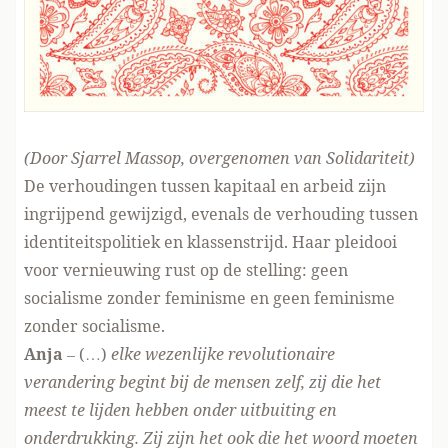
(Door Sjarrel Massop, overgenomen
van Solidariteit
)
De verhoudingen tussen kapitaal en arbeid zijn
ingrijpend gewijzigd, evenals de verhouding tussen
identiteitspolitiek en klassenstrijd. Haar pleidooi
voor vernieuwing rust op de stelling: geen
socialisme zonder feminisme en geen feminisme
zonder socialisme.
Anja
– (…)
elke wezenlijke revolutionaire
verandering begint bij de mensen zelf, zij die het
meest te lijden hebben onder uitbuiting en
onderdrukking. Zij zijn het ook die het woord moeten