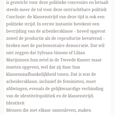
is gezwicht voor deze politieke concessies en betaalt
steeds meer de tol voor deze onvruchtbare politiek
Conclusie: de klassenstrijd van deze tijd is ook een
politieke strijd. In eerste instantie betekent een
bevrijding van de arbeidersklasse – breed opgevat
zowel de productie als de reproductie bevattend –
breken met de parlementaire democratie. Dat wil
niet zeggen dat Sylvana Simons of Lilian
Marijnissen hun zetel in de Tweede Kamer maar
moeten opgeven, wel dat zij daar hun
klassenonafhankelijkheid tonen. Dat is wat de
arbeidersklasse, inclusief de feministen, moet
afdwingen, evenals de gelijkwaardige verbinding
van de identiteitspolitiek en de klassenstrijd.
Identiteit
Mensen die met elkaar samenleven, maken