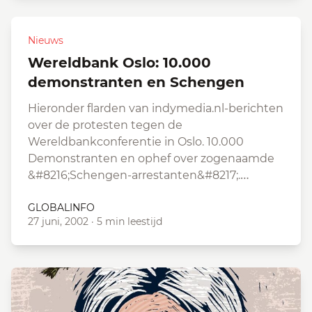
Nieuws
Wereldbank Oslo: 10.000
demonstranten en Schengen
Hieronder flarden van indymedia.nl-berichten
over de protesten tegen de
Wereldbankconferentie in Oslo. 10.000
Demonstranten en ophef over zogenaamde
&#8216;Schengen-arrestanten&#8217;.…
GLOBALINFO
27 juni, 2002
·
5 min leestijd