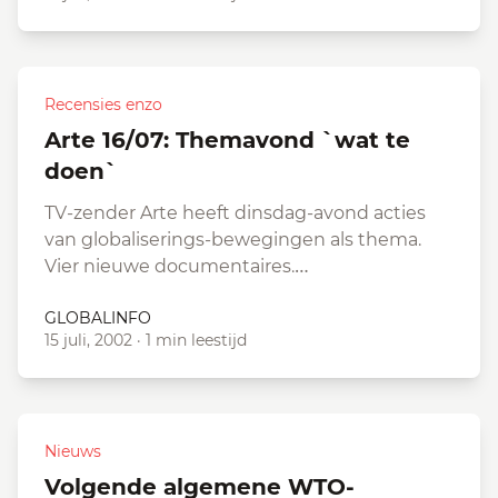
Recensies enzo
Arte 16/07: Themavond `wat te
doen`
TV-zender Arte heeft dinsdag-avond acties
van globaliserings-bewegingen als thema.
Vier nieuwe documentaires.…
GLOBALINFO
15 juli, 2002
·
1 min leestijd
Nieuws
Volgende algemene WTO-