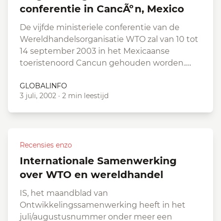
conferentie in CancÃºn, Mexico
De vijfde ministeriele conferentie van de
Wereldhandelsorganisatie WTO zal van 10 tot
14 september 2003 in het Mexicaanse
toeristenoord Cancun gehouden worden.…
GLOBALINFO
3 juli, 2002
·
2 min leestijd
Recensies enzo
Internationale Samenwerking
over WTO en wereldhandel
IS, het maandblad van
Ontwikkelingssamenwerking heeft in het
juli/augustusnummer onder meer een