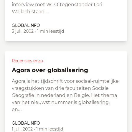
interview met WTO-tegenstander Lori
Wallach staan.…
GLOBALINFO
3 juli, 2002
·
1 min leestijd
Recensies enzo
Agora over globalisering
Agora is het tijdschrift voor sociaal-ruimtelijke
vraagstukken van drie faculteiten Sociale
Geografie in nederland en Belgie. Het thema
van het nieuwst nummer is globalisering,
en…
GLOBALINFO
1 juli, 2002
·
1 min leestijd