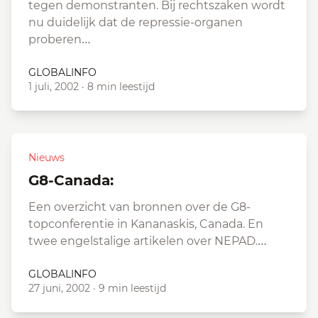
tegen demonstranten. Bij rechtszaken wordt
nu duidelijk dat de repressie-organen
proberen…
GLOBALINFO
1 juli, 2002
·
8 min leestijd
Nieuws
G8-Canada:
Een overzicht van bronnen over de G8-
topconferentie in Kananaskis, Canada. En
twee engelstalige artikelen over NEPAD.…
GLOBALINFO
27 juni, 2002
·
9 min leestijd