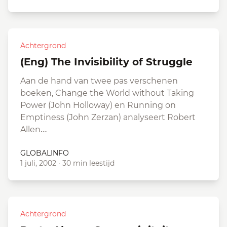
Achtergrond
(Eng) The Invisibility of Struggle
Aan de hand van twee pas verschenen
boeken, Change the World without Taking
Power (John Holloway) en Running on
Emptiness (John Zerzan) analyseert Robert
Allen…
GLOBALINFO
1 juli, 2002
·
30 min leestijd
Achtergrond