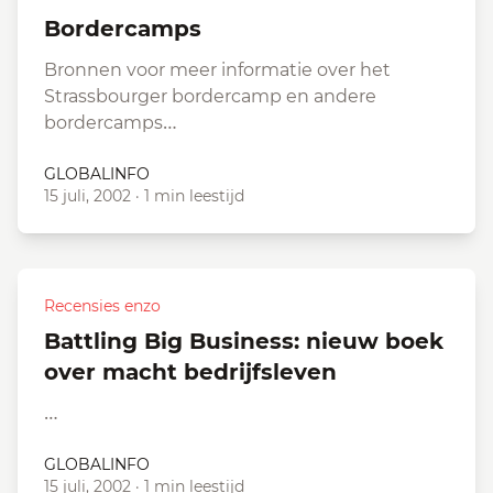
bordercamps
Bronnen voor meer informatie over het
Strassbourger bordercamp en andere
bordercamps…
GLOBALINFO
15 juli, 2002
·
1 min leestijd
Recensies enzo
Battling Big Business: nieuw boek
over macht bedrijfsleven
…
GLOBALINFO
15 juli, 2002
·
1 min leestijd