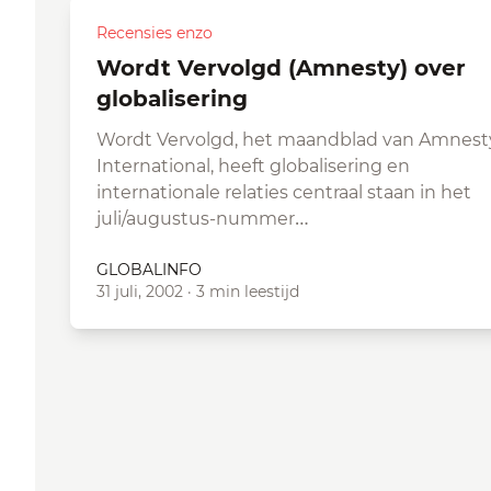
Recensies enzo
Wordt Vervolgd (Amnesty) over
globalisering
Wordt Vervolgd, het maandblad van Amnest
International, heeft globalisering en
internationale relaties centraal staan in het
juli/augustus-nummer…
GLOBALINFO
31 juli, 2002
·
3 min leestijd