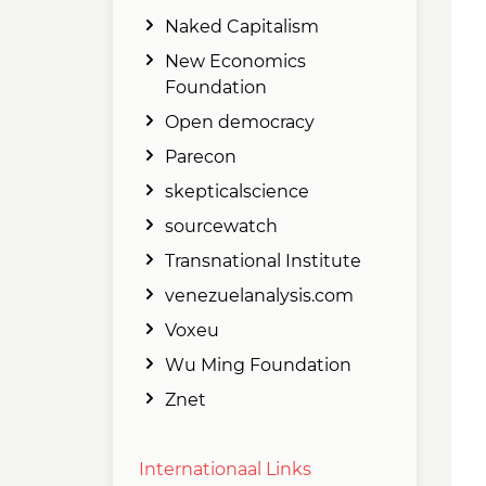
Naked Capitalism
New Economics
Foundation
Open democracy
Parecon
skepticalscience
sourcewatch
Transnational Institute
venezuelanalysis.com
Voxeu
Wu Ming Foundation
Znet
Internationaal Links