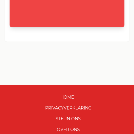
HOME
PRIVACYVERKLARING
STEUN ONS
OVER ONS