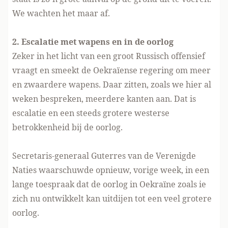
We wachten het maar af.
2. Escalatie met wapens en in de oorlog
Zeker in het licht van een groot Russisch offensief
vraagt en smeekt de Oekraïense regering om meer
en zwaardere wapens. Daar zitten, zoals we hier al
weken bespreken, meerdere kanten aan. Dat is
escalatie en een steeds grotere westerse
betrokkenheid bij de oorlog.
Secretaris-generaal
Guterres van de Verenigde
Naties waarschuwde opnieuw
, vorige week, in een
lange toespraak dat de oorlog in Oekraïne zoals ie
zich nu ontwikkelt kan uitdijen tot een veel grotere
oorlog.