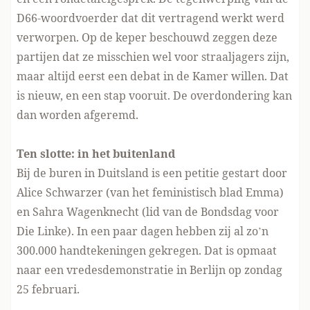
D66-woordvoerder dat dit vertragend werkt werd
verworpen. Op de keper beschouwd zeggen deze
partijen dat ze misschien wel voor straaljagers zijn,
maar altijd eerst een debat in de Kamer willen. Dat
is nieuw, en een stap vooruit. De overdondering kan
dan worden afgeremd.
Ten slotte: in het buitenland
Bij de buren in Duitsland
is een petitie gestart door
Alice Schwarzer (van het feministisch blad Emma)
en Sahra Wagenknecht
(lid van de Bondsdag voor
Die Linke). In een paar dagen hebben zij al zo’n
300.000 handtekeningen gekregen. Dat is opmaat
naar een vredesdemonstratie in Berlijn op zondag
25 februari.