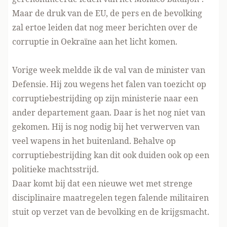
Maar de druk van de EU, de pers en de bevolking
zal ertoe leiden dat nog meer berichten over de
corruptie in Oekraïne aan het licht komen.
Vorige week meldde ik de val van de minister van
Defensie. Hij zou wegens het falen van toezicht op
corruptiebestrijding op zijn ministerie naar een
ander departement gaan. Daar is het nog niet van
gekomen. Hij is nog nodig bij het verwerven van
veel wapens in het buitenland.
Behalve op
corruptiebestrijding kan dit ook duiden ook op een
politieke machtsstrijd
.
Daar komt bij dat een nieuwe wet met strenge
disciplinaire maatregelen tegen falende militairen
stuit op verzet van de bevolking en de krijgsmacht
.