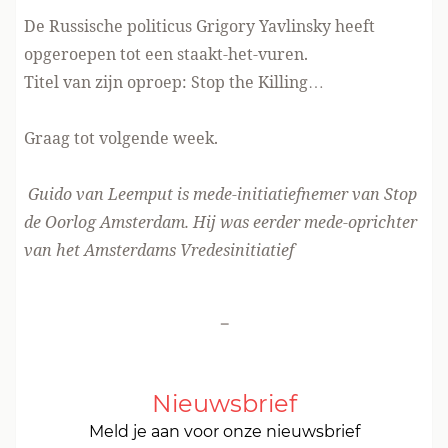
De Russische politicus Grigory Yavlinsky
heeft
opgeroepen tot een staakt-het-vuren
.
Titel van zijn oproep: Stop the Killing…
Graag tot volgende week.
​​​Guido van Leemput​ is mede-initiatiefnemer van Stop
de Oorlog Amsterdam. Hij was eerder mede-oprichter
van het Amsterdams Vredesinitiatief
-
Nieuwsbrief
Meld je aan voor onze nieuwsbrief