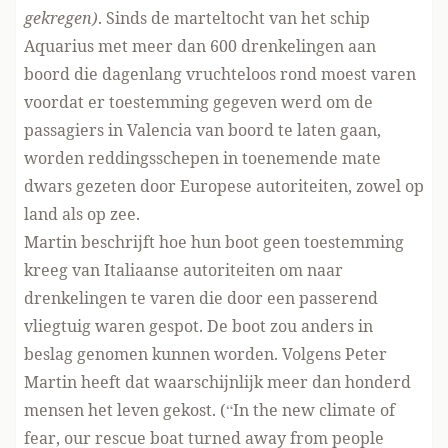
gekregen)
. Sinds de marteltocht van het schip
Aquarius met meer dan 600 drenkelingen aan
boord die dagenlang vruchteloos rond moest varen
voordat er toestemming gegeven werd om de
passagiers in Valencia van boord te laten gaan,
worden reddingsschepen in toenemende mate
dwars gezeten door Europese autoriteiten, zowel op
land als op zee.
Martin beschrijft hoe hun boot geen toestemming
kreeg van Italiaanse autoriteiten om naar
drenkelingen te varen die door een passerend
vliegtuig waren gespot. De boot zou anders in
beslag genomen kunnen worden. Volgens Peter
Martin heeft dat waarschijnlijk meer dan honderd
mensen het leven gekost. (“In the new climate of
fear, our rescue boat turned away from people