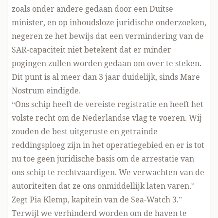
zoals onder andere gedaan door een Duitse
minister, en op inhoudsloze juridische onderzoeken,
negeren ze het bewijs dat een vermindering van de
SAR-capaciteit niet betekent dat er minder
pogingen zullen worden gedaan om over te steken.
Dit punt is al meer dan 3 jaar duidelijk, sinds Mare
Nostrum eindigde.
“Ons schip heeft de vereiste registratie en heeft het
volste recht om de Nederlandse vlag te voeren. Wij
zouden de best uitgeruste en getrainde
reddingsploeg zijn in het operatiegebied en er is tot
nu toe geen juridische basis om de arrestatie van
ons schip te rechtvaardigen. We verwachten van de
autoriteiten dat ze ons onmiddellijk laten varen.”
Zegt Pia Klemp, kapitein van de Sea-Watch 3.”
Terwijl we verhinderd worden om de haven te