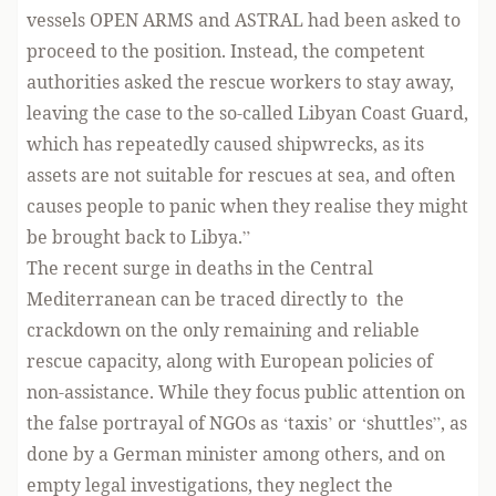
vessels OPEN ARMS and ASTRAL had been asked to
proceed to the position. Instead, the competent
authorities asked the rescue workers to stay away,
leaving the case to the so-called Libyan Coast Guard,
which has repeatedly caused shipwrecks, as its
assets are not suitable for rescues at sea, and often
causes people to panic when they realise they might
be brought back to Libya.”
The recent surge in deaths in the Central
Mediterranean can be traced directly to the
crackdown on the only remaining and reliable
rescue capacity, along with European policies of
non-assistance. While they focus public attention on
the false portrayal of NGOs as ‘taxis’ or ‘shuttles”, as
done by a German minister among others, and on
empty legal investigations, they neglect the