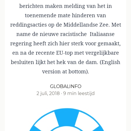
berichten maken melding van het in
toenemende mate hinderen van
reddingsacties op de Middellandse Zee. Met
name de nieuwe racistische Italiaanse
regering heeft zich hier sterk voor gemaakt,
en na de recente EU-top met vergelijkbare
besluiten lijkt het hek van de dam. (English
version at bottom).
GLOBALINFO
2 juli, 2018
·
9 min leestijd