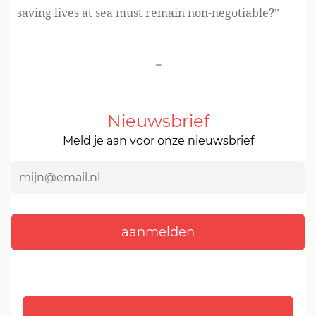
saving lives at sea must remain non-negotiable?”
-
Nieuwsbrief
Meld je aan voor onze nieuwsbrief