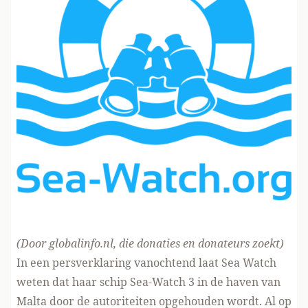
(Door globalinfo.nl, die
donaties en donateurs zoekt
)
In een
persverklaring vanochtend
laat Sea Watch
weten dat haar schip Sea-Watch 3 in de haven van
Malta door de autoriteiten opgehouden wordt. Al op