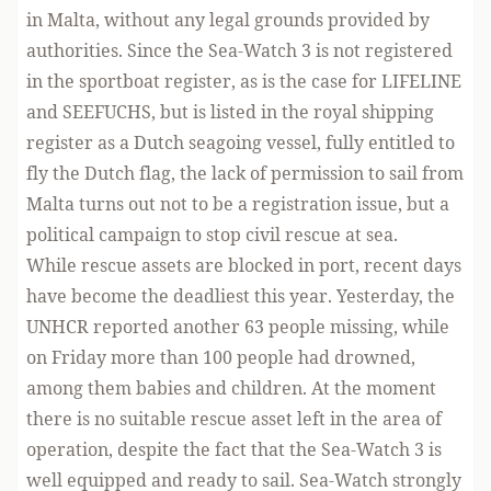
in Malta, without any legal grounds provided by
authorities. Since the Sea-Watch 3 is not registered
in the sportboat register, as is the case for LIFELINE
and SEEFUCHS, but is listed in the royal shipping
register as a Dutch seagoing vessel, fully entitled to
fly the Dutch flag, the lack of permission to sail from
Malta turns out not to be a registration issue, but a
political campaign to stop civil rescue at sea.
While rescue assets are blocked in port, recent days
have become the deadliest this year. Yesterday, the
UNHCR reported another 63 people missing, while
on Friday more than 100 people had drowned,
among them babies and children. At the moment
there is no suitable rescue asset left in the area of
operation, despite the fact that the Sea-Watch 3 is
well equipped and ready to sail. Sea-Watch strongly