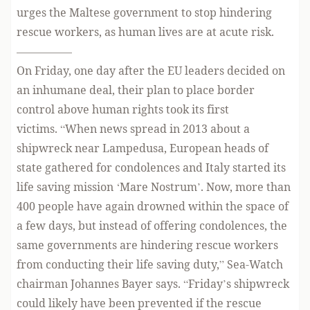
urges the Maltese government to stop hindering
rescue workers, as human lives are at acute risk.
—————
On Friday, one day after the EU leaders decided on
an inhumane deal, their plan to place border
control above human rights took its first
victims. “When news spread in 2013 about a
shipwreck near Lampedusa, European heads of
state gathered for condolences and Italy started its
life saving mission ‘Mare Nostrum’. Now, more than
400 people have again drowned within the space of
a few days, but instead of offering condolences, the
same governments are hindering rescue workers
from conducting their life saving duty,” Sea-Watch
chairman Johannes Bayer says. “Friday’s shipwreck
could likely have been prevented if the rescue