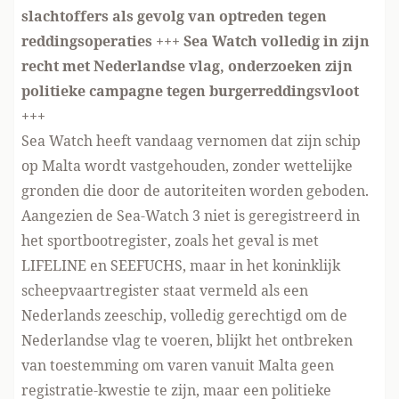
slachtoffers als gevolg van optreden tegen
reddingsoperaties +++ Sea Watch volledig in zijn
recht met Nederlandse vlag, onderzoeken zijn
politieke campagne tegen burgerreddingsvloot
+++
Sea Watch heeft vandaag vernomen dat zijn schip
op Malta wordt vastgehouden, zonder wettelijke
gronden die door de autoriteiten worden geboden.
Aangezien de Sea-Watch 3 niet is geregistreerd in
het sportbootregister, zoals het geval is met
LIFELINE en SEEFUCHS, maar in het koninklijk
scheepvaartregister staat vermeld als een
Nederlands zeeschip, volledig gerechtigd om de
Nederlandse vlag te voeren, blijkt het ontbreken
van toestemming om varen vanuit Malta geen
registratie-kwestie te zijn, maar een politieke