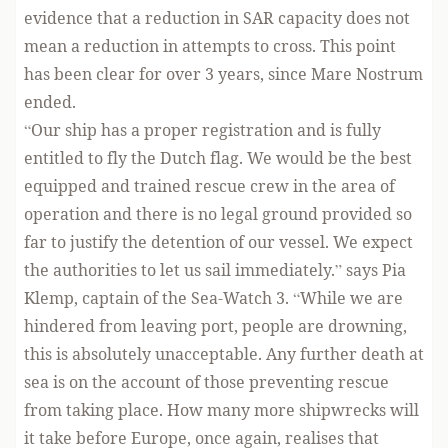
evidence that a reduction in SAR capacity does not
mean a reduction in attempts to cross. This point
has been clear for over 3 years, since Mare Nostrum
ended.
“Our ship has a proper registration and is fully
entitled to fly the Dutch flag. We would be the best
equipped and trained rescue crew in the area of
operation and there is no legal ground provided so
far to justify the detention of our vessel. We expect
the authorities to let us sail immediately.” says Pia
Klemp, captain of the Sea-Watch 3. “While we are
hindered from leaving port, people are drowning,
this is absolutely unacceptable. Any further death at
sea is on the account of those preventing rescue
from taking place. How many more shipwrecks will
it take before Europe, once again, realises that