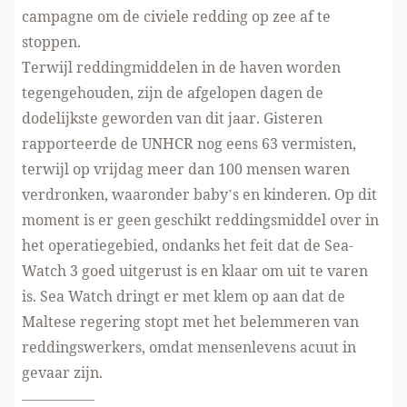
campagne om de civiele redding op zee af te
stoppen.
Terwijl reddingmiddelen in de haven worden
tegengehouden, zijn de afgelopen dagen de
dodelijkste geworden van dit jaar. Gisteren
rapporteerde de UNHCR nog eens 63 vermisten,
terwijl op vrijdag meer dan 100 mensen waren
verdronken, waaronder baby’s en kinderen. Op dit
moment is er geen geschikt reddingsmiddel over in
het operatiegebied, ondanks het feit dat de Sea-
Watch 3 goed uitgerust is en klaar om uit te varen
is. Sea Watch dringt er met klem op aan dat de
Maltese regering stopt met het belemmeren van
reddingswerkers, omdat mensenlevens acuut in
gevaar zijn.
—————