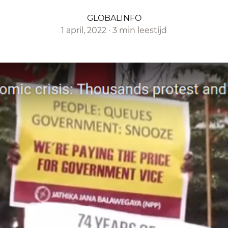
GLOBALINFO
1 april, 2022
·
3 min leestijd